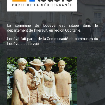
La commune de Lodève est située dans le
département de l'Hérault, en région Occitanie.
Lodève fait partie de la Communauté de communes du
Lodévois et Larzac.