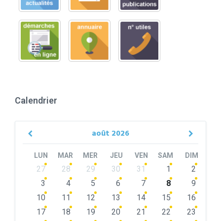
Calendrier
août
2026
Previous
Next
Month
Month
LUN
MAR
MER
JEU
VEN
SAM
DIM
Skip
27
28
29
30
31
1
2
calendar
days
3
4
5
6
7
8
9
10
11
12
13
14
15
16
17
18
19
20
21
22
23