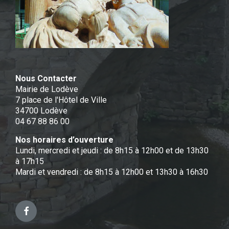
Nous Contacter
Mairie de Lodève
7 place de l'Hôtel de Ville
34700 Lodève
04 67 88 86 00
Nos horaires d’ouverture
Lundi, mercredi et jeudi : de 8h15 à 12h00 et de 13h30
à 17h15
Mardi et vendredi : de 8h15 à 12h00 et 13h30 à 16h30
Facebook