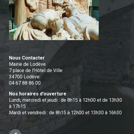
Nous Contacter
Mairie de Lodève
7 place de l'Hôtel de Ville
34700 Lodève
04 67 88 86 00
Nos horaires d’ouverture
Lundi, mercredi et jeudi : de 8h15 à 12h00 et de 13h30
à 17h15
Mardi et vendredi : de 8h15 à 12h00 et 13h30 à 16h30