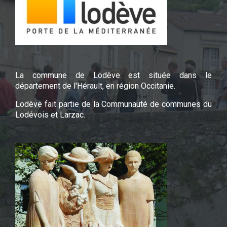
La commune de Lodève est située dans le
département de l'Hérault, en région Occitanie.
Lodève fait partie de la Communauté de communes du
Lodévois et Larzac.