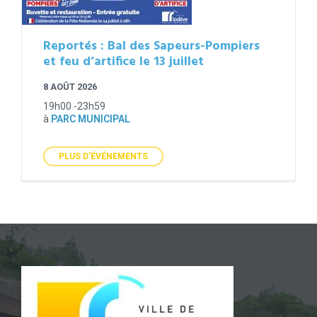
Reportés : Bal des Sapeurs-Pompiers
et feu d’artifice le 13 juillet
8 AOÛT 2026
19h00 -23h59
à
PARC MUNICIPAL
PLUS D'ÉVÉNEMENTS