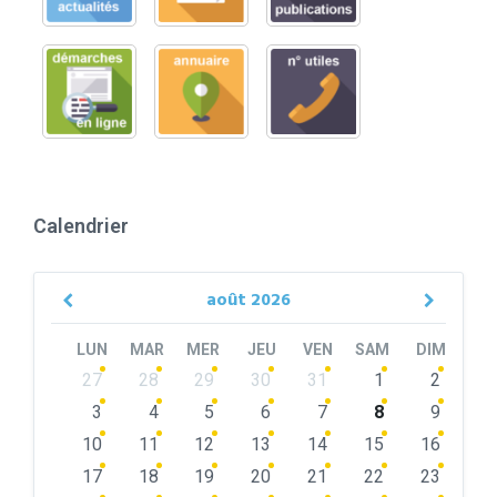
Calendrier
août
2026
Previous
Next
Month
Month
LUN
MAR
MER
JEU
VEN
SAM
DIM
Skip
27
28
29
30
31
1
2
calendar
days
3
4
5
6
7
8
9
10
11
12
13
14
15
16
17
18
19
20
21
22
23