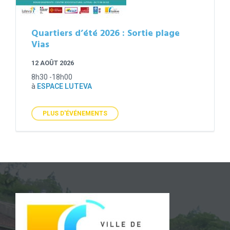
Quartiers d’été 2026 : Sortie plage
Vias
12 AOÛT 2026
8h30 -18h00
à
ESPACE LUTEVA
PLUS D'ÉVÉNEMENTS