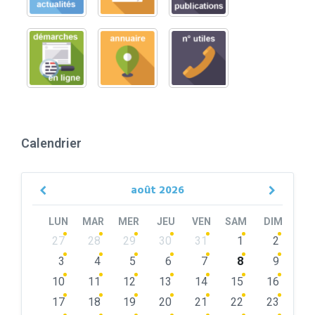
Calendrier
août
2026
Previous
Next
Month
Month
LUN
MAR
MER
JEU
VEN
SAM
DIM
Skip
27
28
29
30
31
1
2
calendar
days
3
4
5
6
7
8
9
10
11
12
13
14
15
16
17
18
19
20
21
22
23