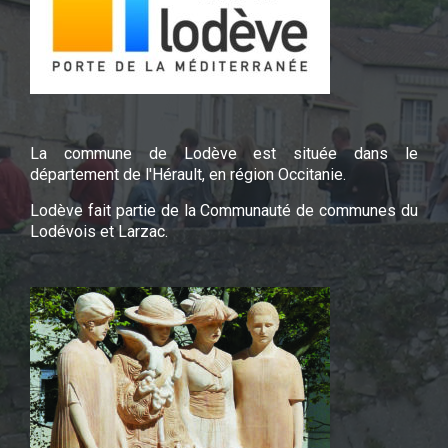
La commune de Lodève est située dans le
département de l'Hérault, en région Occitanie.
Lodève fait partie de la Communauté de communes du
Lodévois et Larzac.