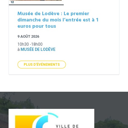
Musée de Lodève : Le premier
dimanche du mois l’entrée est à 1
euros pour tous
9 AOÛT 2026
10h30 -18h00
à
MUSÉE DE LODÈVE
PLUS D'ÉVÉNEMENTS