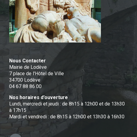
Nous Contacter
Mairie de Lodève
7 place de l'Hôtel de Ville
34700 Lodève
04 67 88 86 00
Nos horaires d’ouverture
Lundi, mercredi et jeudi : de 8h15 à 12h00 et de 13h30
à 17h15
Mardi et vendredi : de 8h15 à 12h00 et 13h30 à 16h30