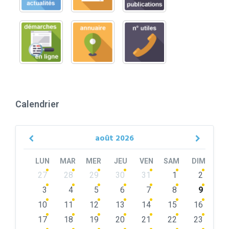
Calendrier
août
2026
Previous
Next
Month
Month
LUN
MAR
MER
JEU
VEN
SAM
DIM
Skip
27
28
29
30
31
1
2
calendar
days
3
4
5
6
7
8
9
10
11
12
13
14
15
16
17
18
19
20
21
22
23