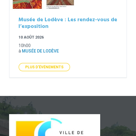
Musée de Lodève : Les rendez-vous de
l’exposition
10 AOÛT 2026
10h00
à
MUSÉE DE LODÈVE
PLUS D'ÉVÉNEMENTS