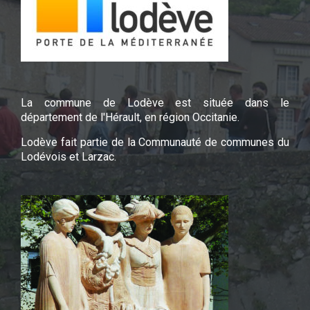
La commune de Lodève est située dans le
département de l'Hérault, en région Occitanie.
Lodève fait partie de la Communauté de communes du
Lodévois et Larzac.