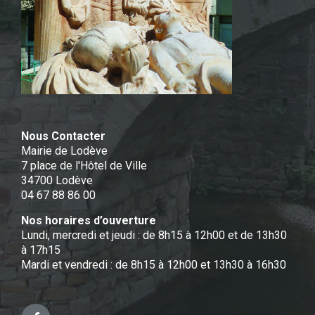
Nous Contacter
Mairie de Lodève
7 place de l'Hôtel de Ville
34700 Lodève
04 67 88 86 00
Nos horaires d’ouverture
Lundi, mercredi et jeudi : de 8h15 à 12h00 et de 13h30
à 17h15
Mardi et vendredi : de 8h15 à 12h00 et 13h30 à 16h30