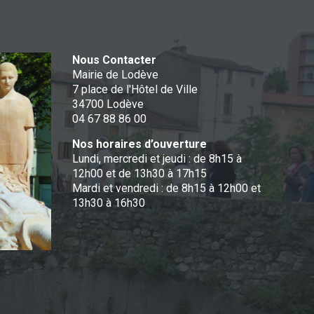
Nous Contacter
Mairie de Lodève
7 place de l'Hôtel de Ville
34700 Lodève
04 67 88 86 00
Nos horaires d’ouverture
Lundi, mercredi et jeudi : de 8h15 à
12h00 et de 13h30 à 17h15
Mardi et vendredi : de 8h15 à 12h00 et
13h30 à 16h30