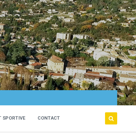
T SPORTIVE
CONTACT