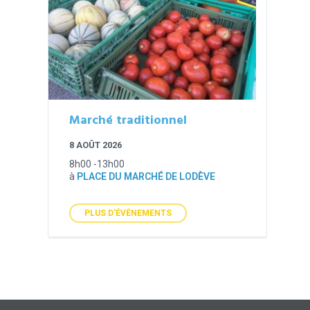
Marché traditionnel
8 AOÛT 2026
8h00 -13h00
à
PLACE DU MARCHÉ DE LODÈVE
PLUS D'ÉVÉNEMENTS