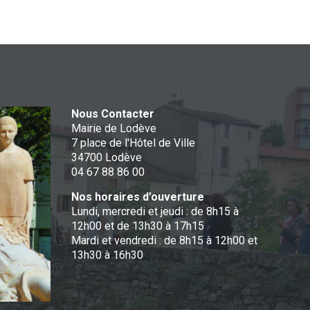
Nous Contacter
Mairie de Lodève
7 place de l'Hôtel de Ville
34700 Lodève
04 67 88 86 00
Nos horaires d’ouverture
Lundi, mercredi et jeudi : de 8h15 à
12h00 et de 13h30 à 17h15
Mardi et vendredi : de 8h15 à 12h00 et
13h30 à 16h30