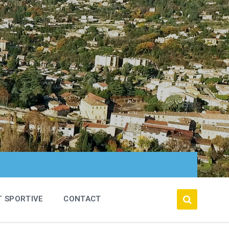
T SPORTIVE
CONTACT