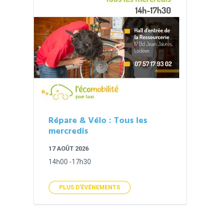
Répare & Vélo : Tous les
mercredis
17 AOÛT 2026
14h00 -17h30
PLUS D'ÉVÉNEMENTS