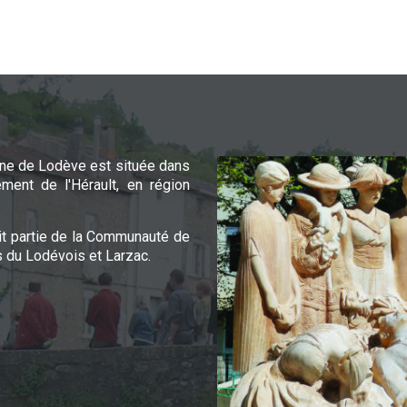
e de Lodève est située dans
ement de l'Hérault, en région
it partie de la Communauté de
du Lodévois et Larzac.