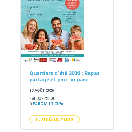
Quartiers d’été 2026 : Repas
partagé et jeux au parc
13 AOÛT 2026
18h00 -22h00
à
PARC MUNICIPAL
PLUS D'ÉVÉNEMENTS