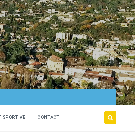
T SPORTIVE
CONTACT