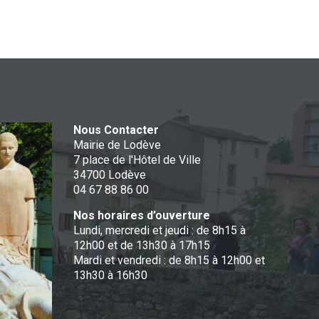
Nous Contacter
Mairie de Lodève
7 place de l'Hôtel de Ville
34700 Lodève
04 67 88 86 00
Nos horaires d’ouverture
Lundi, mercredi et jeudi : de 8h15 à
12h00 et de 13h30 à 17h15
Mardi et vendredi : de 8h15 à 12h00 et
13h30 à 16h30