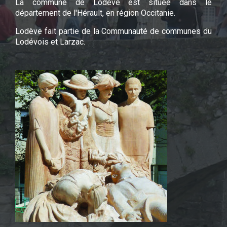
La commune de Lodève est située dans le
département de l'Hérault, en région Occitanie.
Lodève fait partie de la Communauté de communes du
Lodévois et Larzac.