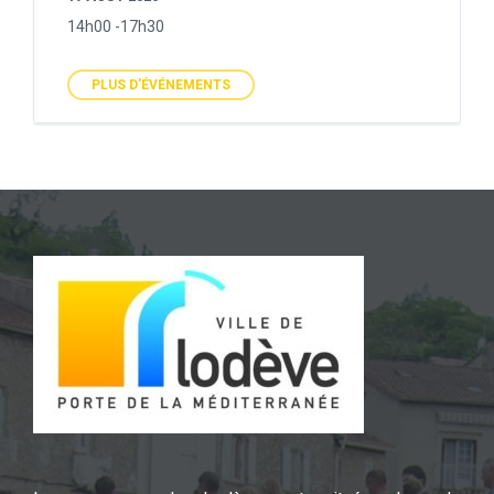
14h00 -17h30
PLUS D'ÉVÉNEMENTS