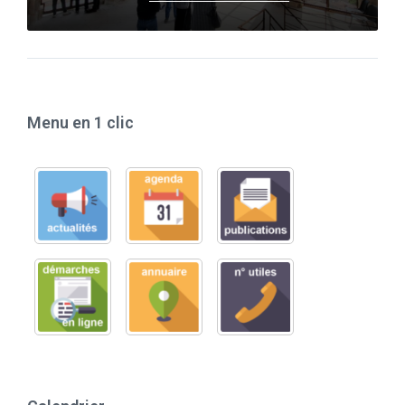
Menu en 1 clic