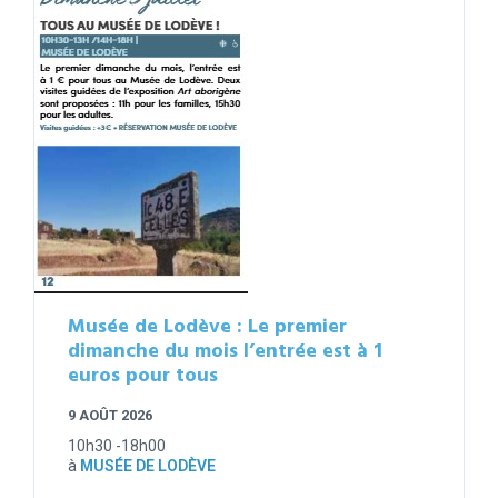
Musée de Lodève : Le premier
dimanche du mois l’entrée est à 1
euros pour tous
9 AOÛT 2026
10h30 -18h00
à
MUSÉE DE LODÈVE