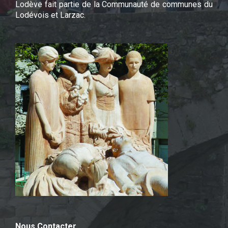
Lodève fait partie de la Communauté de communes du
Lodévois et Larzac.
Nous Contacter