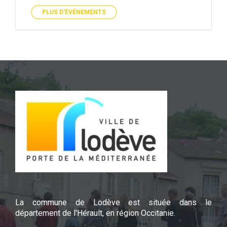
PLUS D'ÉVÉNEMENTS
La commune de Lodève est située dans le
département de l'Hérault, en région Occitanie.