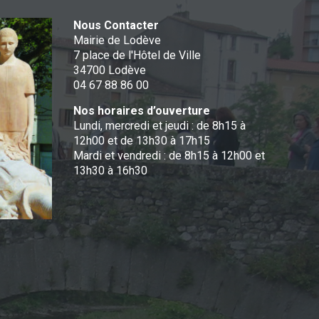
Nous Contacter
Mairie de Lodève
7 place de l'Hôtel de Ville
34700 Lodève
04 67 88 86 00
Nos horaires d’ouverture
Lundi, mercredi et jeudi : de 8h15 à
12h00 et de 13h30 à 17h15
Mardi et vendredi : de 8h15 à 12h00 et
13h30 à 16h30