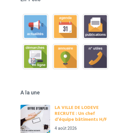
A la une
LA VILLE DE LODEVE
RECRUTE : Un chef
d’équipe bâtiments H/F
4 août 2026