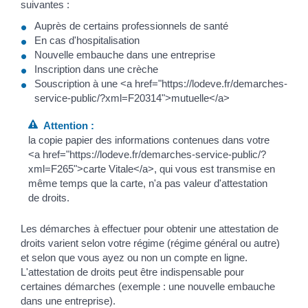
suivantes :
Auprès de certains professionnels de santé
En cas d'hospitalisation
Nouvelle embauche dans une entreprise
Inscription dans une crèche
Souscription à une <a href="https://lodeve.fr/demarches-
service-public/?xml=F20314">mutuelle</a>
Attention :
la copie papier des informations contenues dans votre
<a href="https://lodeve.fr/demarches-service-public/?
xml=F265">carte Vitale</a>, qui vous est transmise en
même temps que la carte, n'a pas valeur d'attestation
de droits.
Les démarches à effectuer pour obtenir une attestation de
droits varient selon votre régime (régime général ou autre)
et selon que vous ayez ou non un compte en ligne.
L'attestation de droits peut être indispensable pour
certaines démarches (exemple : une nouvelle embauche
dans une entreprise).