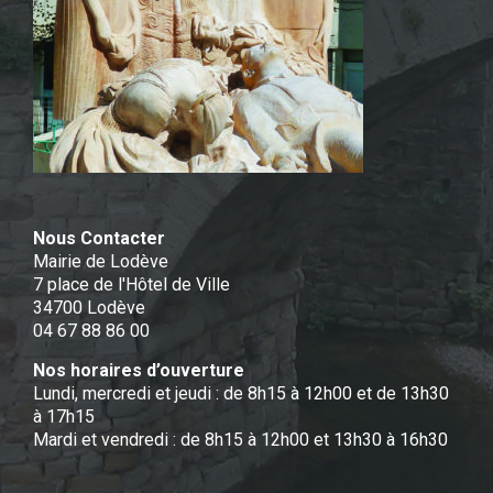
Nous Contacter
Mairie de Lodève
7 place de l'Hôtel de Ville
34700 Lodève
04 67 88 86 00
Nos horaires d’ouverture
Lundi, mercredi et jeudi : de 8h15 à 12h00 et de 13h30
à 17h15
Mardi et vendredi : de 8h15 à 12h00 et 13h30 à 16h30