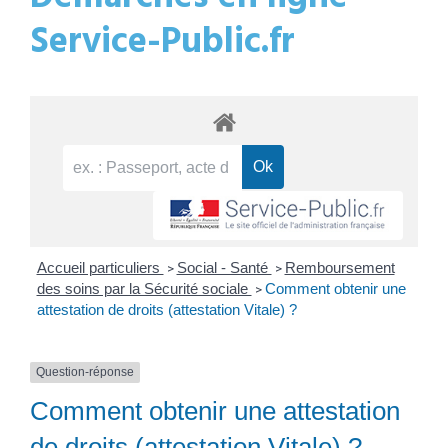
Service-Public.fr
Accueil particuliers
Social - Santé
Remboursement
>
>
des soins par la Sécurité sociale
Comment obtenir une
>
attestation de droits (attestation Vitale) ?
Question-réponse
Comment obtenir une attestation
de droits (attestation Vitale) ?