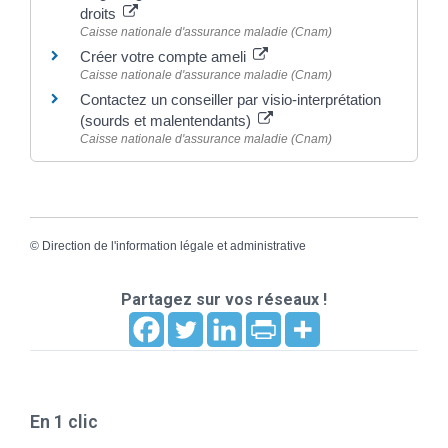
droits
Caisse nationale d'assurance maladie (Cnam)
Créer votre compte ameli
Caisse nationale d'assurance maladie (Cnam)
Contactez un conseiller par visio-interprétation
(sourds et malentendants)
Caisse nationale d'assurance maladie (Cnam)
©
Direction de l'information légale et administrative
Partagez sur vos réseaux !
En 1 clic