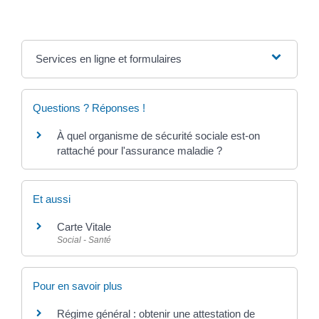
Services en ligne et formulaires
Questions ? Réponses !
À quel organisme de sécurité sociale est-on
rattaché pour l'assurance maladie ?
Et aussi
Carte Vitale
Social - Santé
Pour en savoir plus
Régime général : obtenir une attestation de