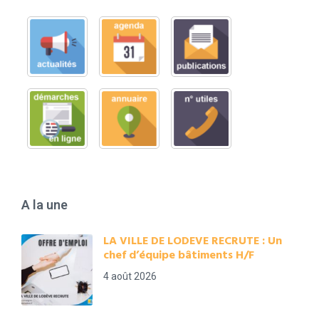
A la une
LA VILLE DE LODEVE RECRUTE : Un
chef d’équipe bâtiments H/F
4 août 2026