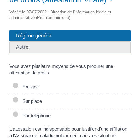
Vérifié le 07/07/2022 - Direction de l'information légale et
administrative (Première ministre)
Régime général
Autre
Vous avez plusieurs moyens de vous procurer une
attestation de droits.
En ligne
Sur place
Par téléphone
L'attestation est indispensable pour justifier d'une affiliation
à l'Assurance maladie notamment dans les situations