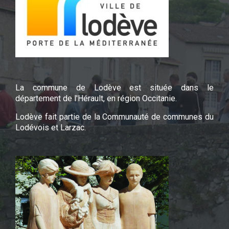
La commune de Lodève est située dans le
département de l'Hérault, en région Occitanie.
Lodève fait partie de la Communauté de communes du
Lodévois et Larzac.