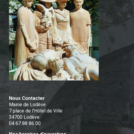
Nous Contacter
Mairie de Lodève
7 place de l'Hôtel de Ville
34700 Lodève
04 67 88 86 00