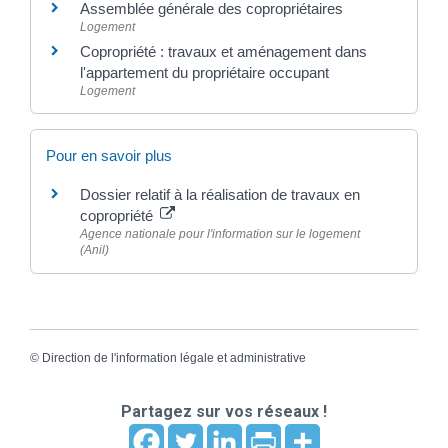
Assemblée générale des copropriétaires
Logement
Copropriété : travaux et aménagement dans
l'appartement du propriétaire occupant
Logement
Pour en savoir plus
Dossier relatif à la réalisation de travaux en
copropriété
Agence nationale pour l'information sur le logement
(Anil)
©
Direction de l'information légale et administrative
Partagez sur vos réseaux !