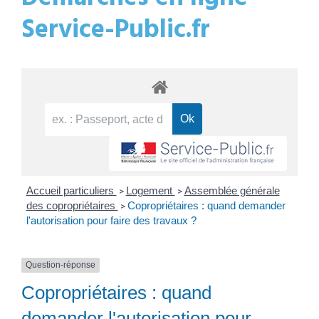
Service-Public.fr
Accueil particuliers
Logement
Assemblée générale
>
>
des copropriétaires
Copropriétaires : quand demander
>
l'autorisation pour faire des travaux ?
Question-réponse
Copropriétaires : quand
demander l'autorisation pour