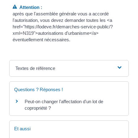
Attention :
après que l'assemblée générale vous a accordé
l'autorisation, vous devez demander toutes les <a
href="https://lodeve.fr/demarches-service-public/?
xml=N319">autorisations d'urbanisme</a>
éventuellement nécessaires.
Textes de référence
Questions ? Réponses !
Peut-on changer l'affectation d'un lot de
copropriété ?
Et aussi