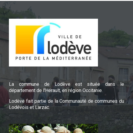
La commune de Lodève est située dans le
département de l'Hérault, en région Occitanie.
Lodève fait partie de la Communauté de communes du
Lodévois et Larzac.