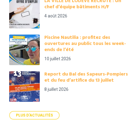
LA VILLE DE LODEVE RECRUTE : Un
chef d’équipe bâtiments H/F
4 août 2026
Piscine Nautilia : profitez des
ouvertures au public tous les week-
ends de l’été
10 juillet 2026
Report du Bal des Sapeurs-Pompiers
et du feu d’artifice du 13 juillet
8 juillet 2026
PLUS D'ACTUALITÉS