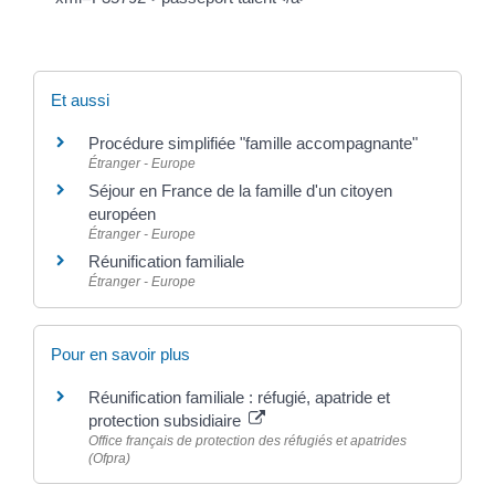
Et aussi
Procédure simplifiée "famille accompagnante"
Étranger - Europe
Séjour en France de la famille d'un citoyen
européen
Étranger - Europe
Réunification familiale
Étranger - Europe
Pour en savoir plus
Réunification familiale : réfugié, apatride et
protection subsidiaire
Office français de protection des réfugiés et apatrides
(Ofpra)