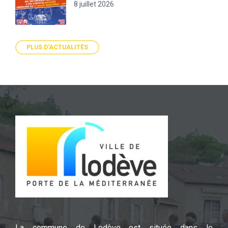
8 juillet 2026
PLUS D'ACTUALITÉS
La commune de Lodève est située dans le