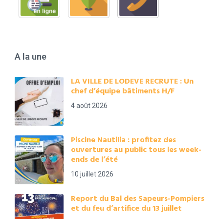
A la une
LA VILLE DE LODEVE RECRUTE : Un
chef d’équipe bâtiments H/F
4 août 2026
Piscine Nautilia : profitez des
ouvertures au public tous les week-
ends de l’été
10 juillet 2026
Report du Bal des Sapeurs-Pompiers
et du feu d’artifice du 13 juillet