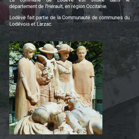
département de l'Hérault, en région Occitanie.
Lodève fait partie de la Communauté de communes du
Lodévois et Larzac.