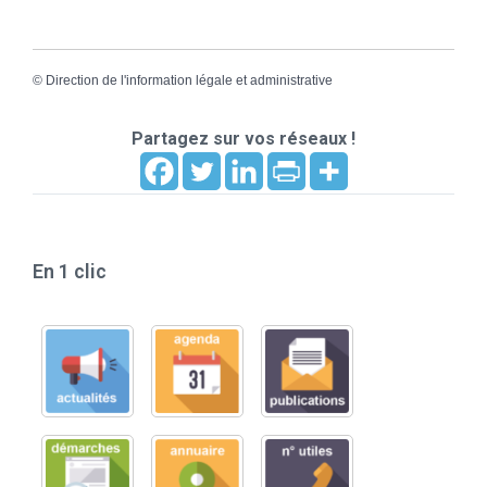
©
Direction de l'information légale et administrative
Partagez sur vos réseaux !
En 1 clic