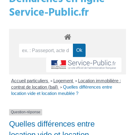
Service-Public.fr
Accueil particuliers
Logement
Location immobilière :
>
>
contrat de location (bail)
Quelles différences entre
>
location vide et location meublée ?
Question-réponse
Quelles différences entre
location vide et location