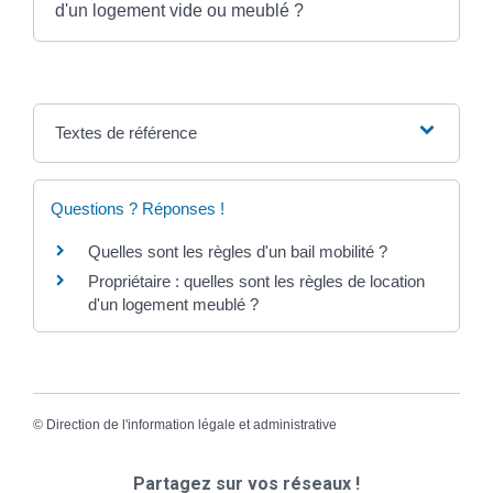
d'un logement vide ou meublé ?
Textes de référence
Questions ? Réponses !
Quelles sont les règles d'un bail mobilité ?
Propriétaire : quelles sont les règles de location
d'un logement meublé ?
©
Direction de l'information légale et administrative
Partagez sur vos réseaux !