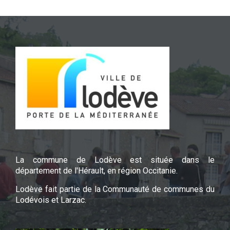
La commune de Lodève est située dans le
département de l'Hérault, en région Occitanie.
Lodève fait partie de la Communauté de communes du
Lodévois et Larzac.