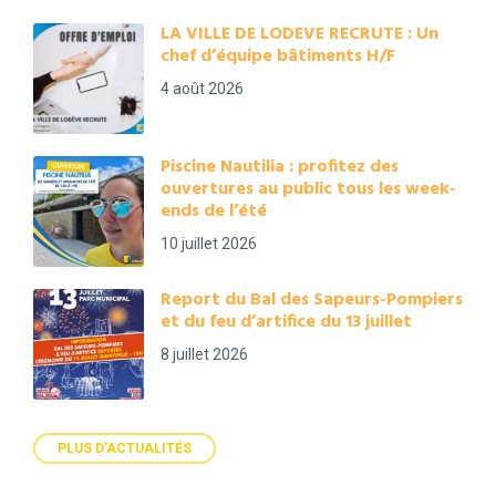
LA VILLE DE LODEVE RECRUTE : Un
chef d’équipe bâtiments H/F
4 août 2026
Piscine Nautilia : profitez des
ouvertures au public tous les week-
ends de l’été
10 juillet 2026
Report du Bal des Sapeurs-Pompiers
et du feu d’artifice du 13 juillet
8 juillet 2026
PLUS D'ACTUALITÉS