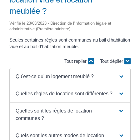
meublée ?
Vérifié le 23/03/2023 - Direction de l'information légale et
administrative (Première ministre)
Seules certaines règles sont communes au bail d'habitation
vide et au bail d'habitation meublé.
Tout replier
Tout déplier
Qu'est-ce qu'un logement meublé ?
Quelles règles de location sont différentes ?
Quelles sont les règles de location
communes ?
Quels sont les autres modes de location