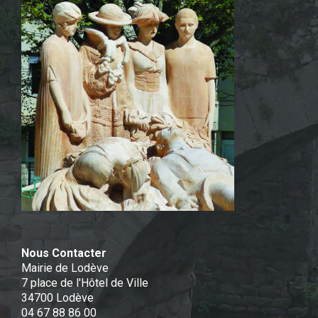
Nous Contacter
Mairie de Lodève
7 place de l'Hôtel de Ville
34700 Lodève
04 67 88 86 00