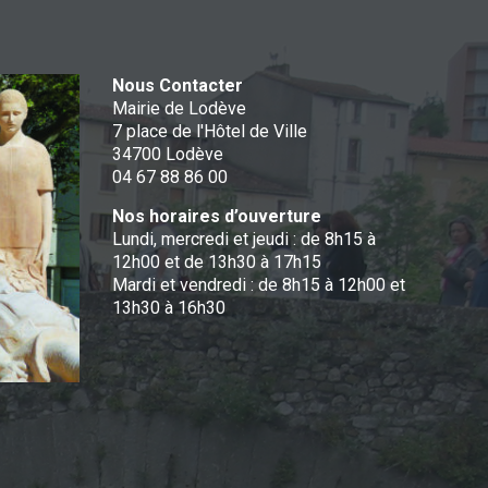
Nous Contacter
Mairie de Lodève
7 place de l'Hôtel de Ville
34700 Lodève
04 67 88 86 00
Nos horaires d’ouverture
Lundi, mercredi et jeudi : de 8h15 à
12h00 et de 13h30 à 17h15
Mardi et vendredi : de 8h15 à 12h00 et
13h30 à 16h30