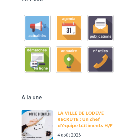
A la une
LA VILLE DE LODEVE
RECRUTE : Un chef
d’équipe bâtiments H/F
4 août 2026