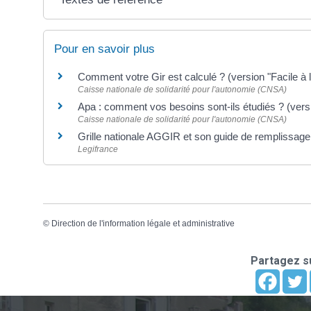
Pour en savoir plus
Comment votre Gir est calculé ? (version "Facile à 
Caisse nationale de solidarité pour l'autonomie (CNSA)
Apa : comment vos besoins sont-ils étudiés ? (versi
Caisse nationale de solidarité pour l'autonomie (CNSA)
Grille nationale AGGIR et son guide de remplissag
Legifrance
©
Direction de l'information légale et administrative
Partagez su