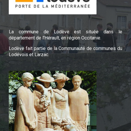
La commune de Lodève est située dans le
département de l'Hérault, en région Occitanie.
Lodève fait partie de la Communauté de communes du
Lodévois et Larzac.