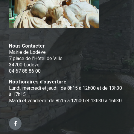
Nous Contacter
Mairie de Lodève
7 place de l'Hôtel de Ville
34700 Lodève
04 67 88 86 00
Nos horaires d’ouverture
Lundi, mercredi et jeudi : de 8h15 à 12h00 et de 13h30
à 17h15
Mardi et vendredi : de 8h15 à 12h00 et 13h30 à 16h30
Facebook