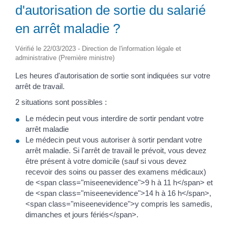
d'autorisation de sortie du salarié
en arrêt maladie ?
Vérifié le 22/03/2023 - Direction de l'information légale et
administrative (Première ministre)
Les heures d'autorisation de sortie sont indiquées sur votre
arrêt de travail.
2 situations sont possibles :
Le médecin peut vous interdire de sortir pendant votre
arrêt maladie
Le médecin peut vous autoriser à sortir pendant votre
arrêt maladie. Si l'arrêt de travail le prévoit, vous devez
être présent à votre domicile (sauf si vous devez
recevoir des soins ou passer des examens médicaux)
de <span class="miseenevidence">9 h à 11 h</span> et
de <span class="miseenevidence">14 h à 16 h</span>,
<span class="miseenevidence">y compris les samedis,
dimanches et jours fériés</span>.