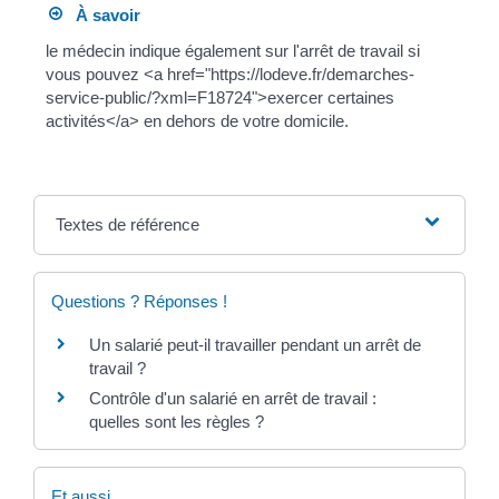
À savoir
le médecin indique également sur l'arrêt de travail si
vous pouvez <a href="https://lodeve.fr/demarches-
service-public/?xml=F18724">exercer certaines
activités</a> en dehors de votre domicile.
Textes de référence
Questions ? Réponses !
Un salarié peut-il travailler pendant un arrêt de
travail ?
Contrôle d'un salarié en arrêt de travail :
quelles sont les règles ?
Et aussi