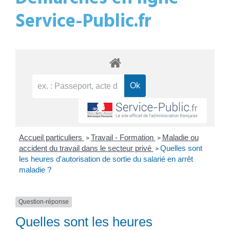
Service-Public.fr
Accueil particuliers
Travail - Formation
Maladie ou
>
>
accident du travail dans le secteur privé
Quelles sont
>
les heures d'autorisation de sortie du salarié en arrêt
maladie ?
Question-réponse
Quelles sont les heures