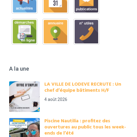
A la une
LA VILLE DE LODEVE RECRUTE : Un
chef d’équipe bâtiments H/F
4 août 2026
Piscine Nautilia : profitez des
ouvertures au public tous les week-
ends de l’été