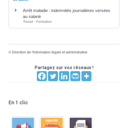
Arrêt maladie : indemnités journalières versées
au salarié
Travail - Formation
©
Direction de l'information légale et administrative
Partagez sur vos réseaux !
En 1 clic