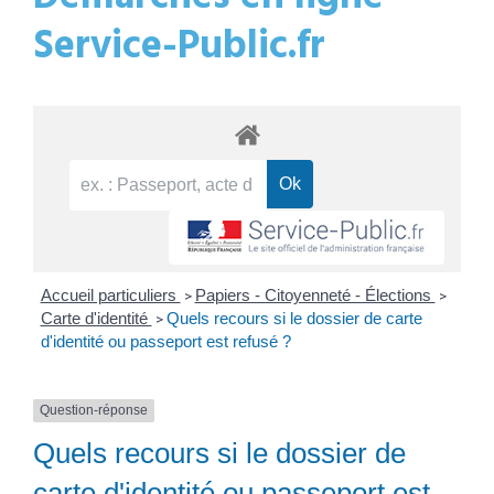
Service-Public.fr
Accueil particuliers
Papiers - Citoyenneté - Élections
>
>
Carte d'identité
Quels recours si le dossier de carte
>
d'identité ou passeport est refusé ?
Question-réponse
Quels recours si le dossier de
carte d'identité ou passeport est