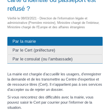
refusé ?
Vérifié le 08/03/2021 - Direction de l'information légale et
administrative (Première ministre), Ministère chargé de l'intérieur,
Ministère chargé de l'Europe et des affaires étrangères
Par la mairie
Par le Cert (préfecture)
Par le consulat (ou l'ambassade)
La mairie est chargée d'accueillir les usagers, d'enregistrer
la demande et de les transmettre au Centre d'expertise et
de ressource titres (Cert). Il n'appartient pas à ses services
d'accepter ou de rejeter un dossier.
Si vous rencontrez des difficultés avec la mairie, vous
pouvez saisir le Cert par courrier pour l'informer de la
situation.