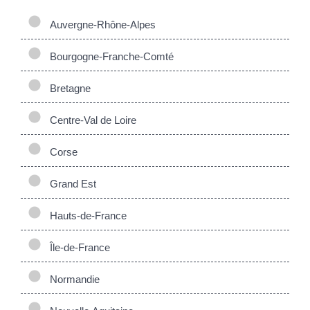
Auvergne-Rhône-Alpes
Bourgogne-Franche-Comté
Bretagne
Centre-Val de Loire
Corse
Grand Est
Hauts-de-France
Île-de-France
Normandie