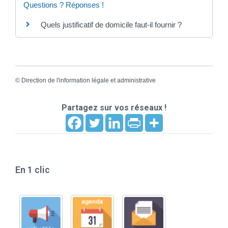
Questions ? Réponses !
Quels justificatif de domicile faut-il fournir ?
©
Direction de l'information légale et administrative
Partagez sur vos réseaux !
En 1 clic