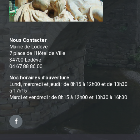
Nous Contacter
Mairie de Lodève
7 place de l'Hôtel de Ville
34700 Lodève
04 67 88 86 00
Nos horaires d’ouverture
Lundi, mercredi et jeudi : de 8h15 à 12h00 et de 13h30
à 17h15
Mardi et vendredi : de 8h15 à 12h00 et 13h30 à 16h30
Facebook