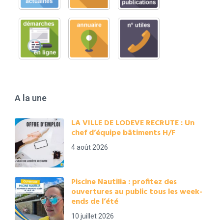
A la une
LA VILLE DE LODEVE RECRUTE : Un
chef d’équipe bâtiments H/F
4 août 2026
Piscine Nautilia : profitez des
ouvertures au public tous les week-
ends de l’été
10 juillet 2026