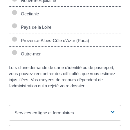
Nouvelle Aquitaine
Occitanie
Pays de la Loire
Provence-Alpes-Côte d'Azur (Paca)
Outre-mer
Lors d'une demande de carte d'identité ou de passeport,
vous pouvez rencontrer des difficultés que vous estimez
injustifiées. Vos moyens de recours dépendent de
l'administration qui a rejeté votre dossier.
Services en ligne et formulaires