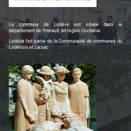
La commune de Lodève est située dans le
département de l'Hérault, en région Occitanie.
Lodève fait partie de la Communauté de communes du
Lodévois et Larzac.