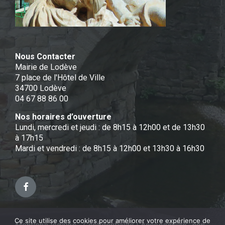
Nous Contacter
Mairie de Lodève
7 place de l'Hôtel de Ville
34700 Lodève
04 67 88 86 00
Nos horaires d’ouverture
Lundi, mercredi et jeudi : de 8h15 à 12h00 et de 13h30
à 17h15
Mardi et vendredi : de 8h15 à 12h00 et 13h30 à 16h30
Facebook
Ce site utilise des cookies pour améliorer votre expérience de