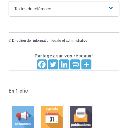
Textes de référence
©
Direction de l'information légale et administrative
Partagez sur vos réseaux !
En 1 clic