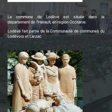
La commune de Lodève est située dans le
département de l'Hérault, en région Occitanie.
Lodève fait partie de la Communauté de communes du
Lodévois et Larzac.