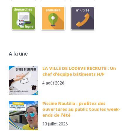
A la une
LA VILLE DE LODEVE RECRUTE : Un
chef d’équipe bâtiments H/F
4 août 2026
Piscine Nautilia : profitez des
ouvertures au public tous les week-
ends de l’été
10 juillet 2026