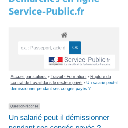
Service-Public.fr
Accueil particuliers
Travail - Formation
Rupture du
>
>
contrat de travail dans le secteur privé
Un salarié peut-il
>
démissionner pendant ses congés payés ?
Question-réponse
Un salarié peut-il démissionner
pendant ses congés payés ?