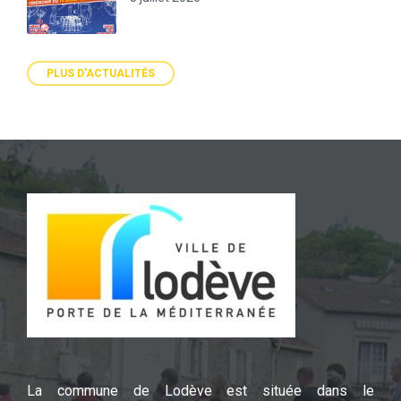
PLUS D'ACTUALITÉS
La commune de Lodève est située dans le