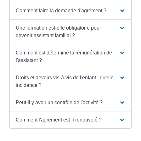
Comment faire la demande d'agrément ?
Une formation est-elle obligatoire pour
devenir assistant familial ?
Comment est déterminé la rémunération de
l'assistant ?
Droits et devoirs vis-à-vis de l'enfant : quelle
incidence ?
Peut-il y avoir un contrôle de l'activité ?
Comment l'agrément est-il renouvelé ?