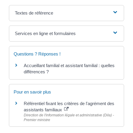
Textes de référence
Services en ligne et formulaires
Questions ? Réponses !
Accueillant familial et assistant familial : quelles
différences ?
Pour en savoir plus
Référentiel fixant les critères de l'agrément des
assistants familiaux
Direction de l'information légale et administrative (Dila) -
Premier ministre