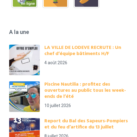
A la une
LA VILLE DE LODEVE RECRUTE : Un
chef d’équipe bâtiments H/F
4 août 2026
Piscine Nautilia : profitez des
ouvertures au public tous les week-
ends de l’été
10 juillet 2026
Report du Bal des Sapeurs-Pompiers
et du feu d’artifice du 13 juillet
8 juillet 2026