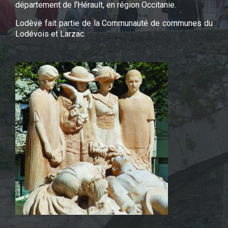
département de l'Hérault, en région Occitanie.
Lodève fait partie de la Communauté de communes du
Lodévois et Larzac.