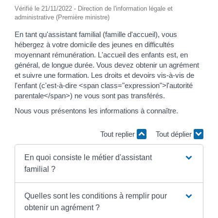
Vérifié le 21/11/2022 - Direction de l'information légale et
administrative (Première ministre)
En tant qu'assistant familial (famille d'accueil), vous
hébergez à votre domicile des jeunes en difficultés
moyennant rémunération. L'accueil des enfants est, en
général, de longue durée. Vous devez obtenir un agrément
et suivre une formation. Les droits et devoirs vis-à-vis de
l'enfant (c'est-à-dire <span class="expression">l'autorité
parentale</span>) ne vous sont pas transférés.
Nous vous présentons les informations à connaître.
Tout replier
Tout déplier
En quoi consiste le métier d'assistant
familial ?
Quelles sont les conditions à remplir pour
obtenir un agrément ?