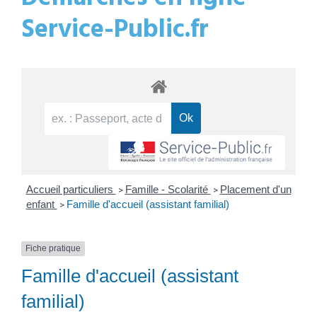
Service-Public.fr
Accueil particuliers
Famille - Scolarité
Placement d'un
>
>
enfant
Famille d'accueil (assistant familial)
>
Fiche pratique
Famille d'accueil (assistant
familial)