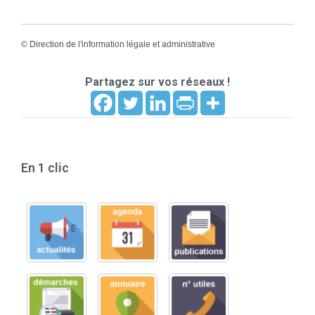
©
Direction de l'information légale et administrative
Partagez sur vos réseaux !
En 1 clic