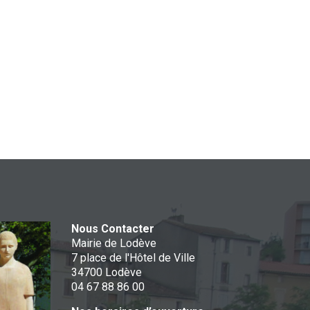
Nous Contacter
Mairie de Lodève
7 place de l'Hôtel de Ville
34700 Lodève
04 67 88 86 00