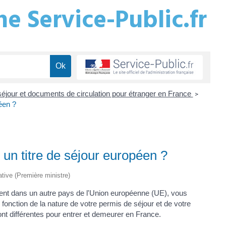
e Service-Public.fr
 séjour et documents de circulation pour étranger en France
>
éen ?
 un titre de séjour européen ?
rative (Première ministre)
ment dans un autre pays de l'Union européenne (UE), vous
fonction de la nature de votre permis de séjour et de votre
t différentes pour entrer et demeurer en France.