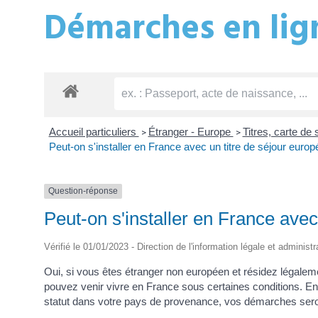
Démarches en lign
Accueil particuliers
Étranger - Europe
Titres, carte de
>
>
Peut-on s'installer en France avec un titre de séjour europ
Question-réponse
Peut-on s'installer en France avec
Vérifié le 01/01/2023 - Direction de l'information légale et administ
Oui, si vous êtes étranger non européen et résidez légale
pouvez venir vivre en France sous certaines conditions. En 
statut dans votre pays de provenance, vos démarches seron