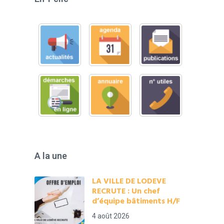
A la une
LA VILLE DE LODEVE
RECRUTE : Un chef
d’équipe bâtiments H/F
4 août 2026