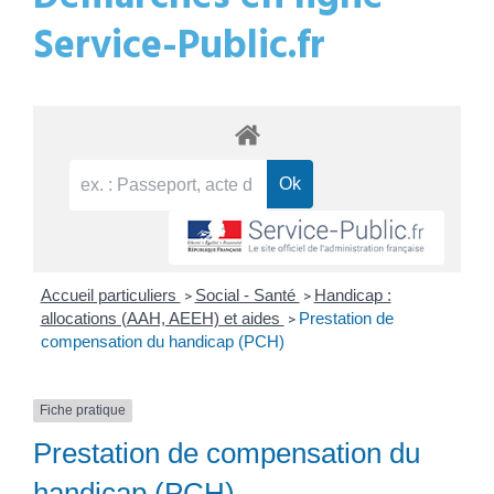
Service-Public.fr
Accueil particuliers
Social - Santé
Handicap :
>
>
allocations (AAH, AEEH) et aides
Prestation de
>
compensation du handicap (PCH)
Fiche pratique
Prestation de compensation du
handicap (PCH)