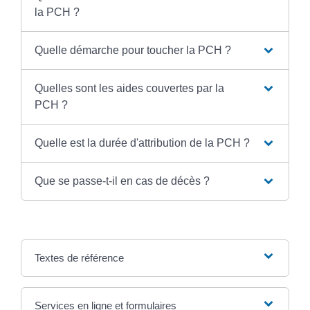
la PCH ?
Quelle démarche pour toucher la PCH ?
Quelles sont les aides couvertes par la
PCH ?
Quelle est la durée d'attribution de la PCH ?
Que se passe-t-il en cas de décès ?
Textes de référence
Services en ligne et formulaires