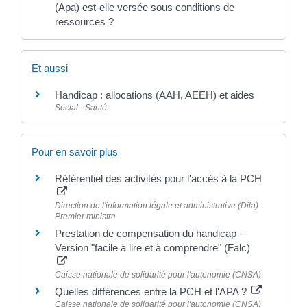
(Apa) est-elle versée sous conditions de
ressources ?
Et aussi
Handicap : allocations (AAH, AEEH) et aides
Social - Santé
Pour en savoir plus
Référentiel des activités pour l'accès à la PCH
Direction de l'information légale et administrative (Dila) -
Premier ministre
Prestation de compensation du handicap -
Version "facile à lire et à comprendre" (Falc)
Caisse nationale de solidarité pour l'autonomie (CNSA)
Quelles différences entre la PCH et l'APA ?
Caisse nationale de solidarité pour l'autonomie (CNSA)