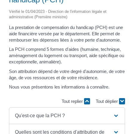
Vérifié le 01/04/2023 - Direction de l'information légale et
administrative (Première ministre)
La prestation de compensation du handicap (PCH) est une
aide financière versée par le département. Elle permet de
rembourser les dépenses liées à votre perte d'autonomie.
La PCH comprend 5 formes d'aides (humaine, technique,
aménagement du logement ou transport, aide spécifique ou
exceptionnelle, animalière).
Son attribution dépend de votre degré d'autonomie, de votre
âge, de vos ressources et de votre résidence.
Nous vous présentons les informations à connaître.
Tout replier
Tout déplier
Qu'est-ce que la PCH ?
Quelles sont les conditions d'attribution de