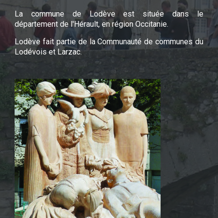
La commune de Lodève est située dans le
département de l'Hérault, en région Occitanie.
Lodève fait partie de la Communauté de communes du
Lodévois et Larzac.