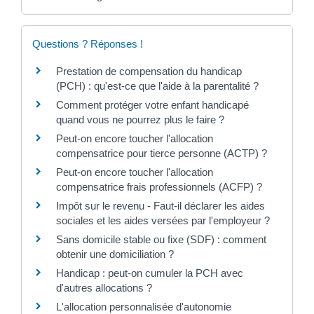
Questions ? Réponses !
Prestation de compensation du handicap
(PCH) : qu'est-ce que l'aide à la parentalité ?
Comment protéger votre enfant handicapé
quand vous ne pourrez plus le faire ?
Peut-on encore toucher l'allocation
compensatrice pour tierce personne (ACTP) ?
Peut-on encore toucher l'allocation
compensatrice frais professionnels (ACFP) ?
Impôt sur le revenu - Faut-il déclarer les aides
sociales et les aides versées par l'employeur ?
Sans domicile stable ou fixe (SDF) : comment
obtenir une domiciliation ?
Handicap : peut-on cumuler la PCH avec
d'autres allocations ?
L'allocation personnalisée d'autonomie