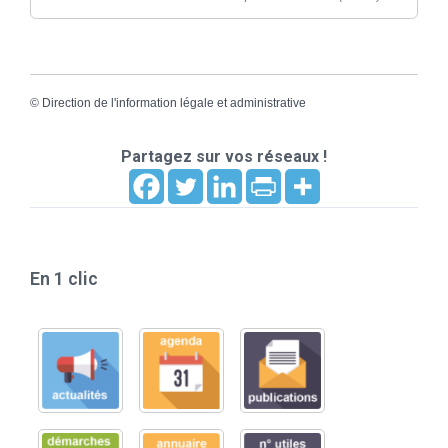
©
Direction de l'information légale et administrative
Partagez sur vos réseaux !
En 1 clic