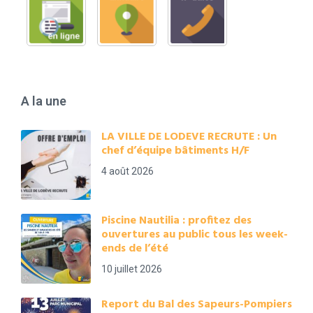
A la une
LA VILLE DE LODEVE RECRUTE : Un
chef d’équipe bâtiments H/F
4 août 2026
Piscine Nautilia : profitez des
ouvertures au public tous les week-
ends de l’été
10 juillet 2026
Report du Bal des Sapeurs-Pompiers