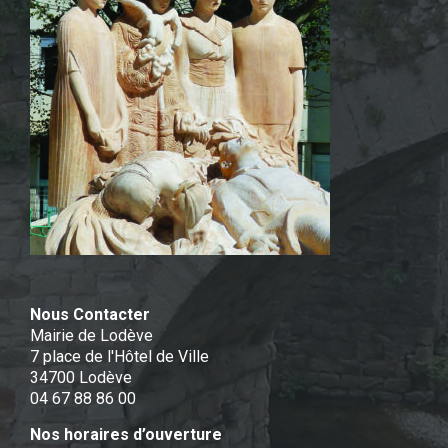
Nous Contacter
Mairie de Lodève
7 place de l'Hôtel de Ville
34700 Lodève
04 67 88 86 00
Nos horaires d’ouverture