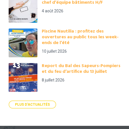
chef d’équipe bâtiments H/F
4 août 2026
Piscine Nautilia : profitez des
ouvertures au public tous les week-
ends de l’été
10 juillet 2026
Report du Bal des Sapeurs-Pompiers
et du feu d’artifice du 13 juillet
8 juillet 2026
PLUS D'ACTUALITÉS