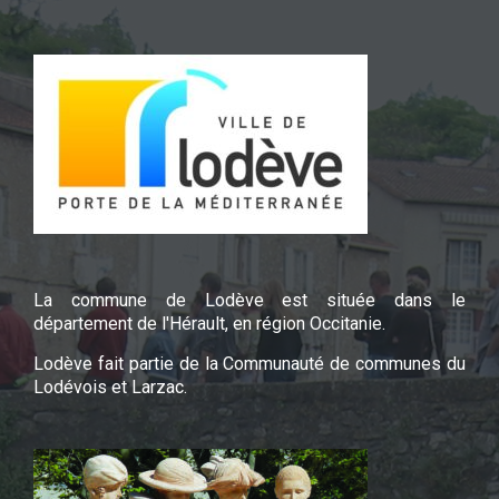
La commune de Lodève est située dans le
département de l'Hérault, en région Occitanie.
Lodève fait partie de la Communauté de communes du
Lodévois et Larzac.