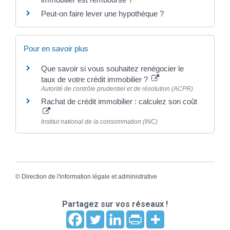
Peut-on faire lever une hypothèque ?
Pour en savoir plus
Que savoir si vous souhaitez renégocier le
taux de votre crédit immobilier ?
Autorité de contrôle prudentiel et de résolution (ACPR)
Rachat de crédit immobilier : calculez son coût
Institut national de la consommation (INC)
©
Direction de l'information légale et administrative
Partagez sur vos réseaux !