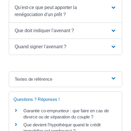
Qu'est-ce que peut apporter la
renégociation d'un prêt ?
Que doit indiquer l'avenant ?
Quand signer l'avenant ?
Textes de référence
Questions ? Réponses !
Garantie co-emprunteur : que faire en cas de
divorce ou de séparation du couple ?
Que devient l'hypothèque quand le crédit
immobilier est remboursé ?