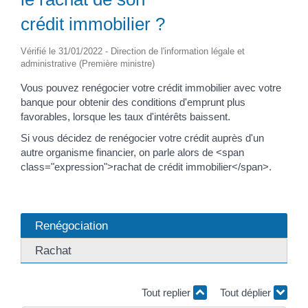
crédit immobilier ?
Vérifié le 31/01/2022 - Direction de l'information légale et
administrative (Première ministre)
Vous pouvez renégocier votre crédit immobilier avec votre
banque pour obtenir des conditions d'emprunt plus
favorables, lorsque les taux d'intérêts baissent.
Si vous décidez de renégocier votre crédit auprès d'un
autre organisme financier, on parle alors de <span
class="expression">rachat de crédit immobilier</span>.
Renégociation
Rachat
Tout replier
Tout déplier