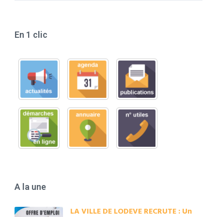
En 1 clic
A la une
LA VILLE DE LODEVE RECRUTE : Un