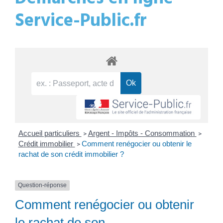
Service-Public.fr
Accueil particuliers
Argent - Impôts - Consommation
>
>
Crédit immobilier
Comment renégocier ou obtenir le
>
rachat de son crédit immobilier ?
Question-réponse
Comment renégocier ou obtenir
le rachat de son