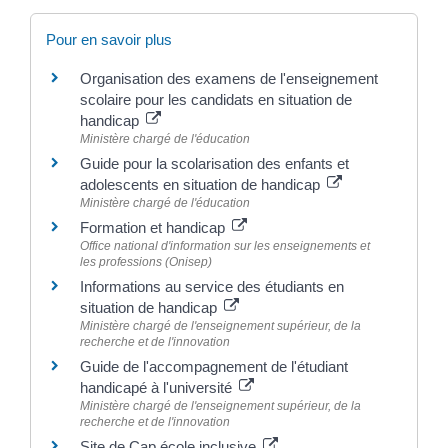
Pour en savoir plus
Organisation des examens de l'enseignement
scolaire pour les candidats en situation de
handicap
Ministère chargé de l'éducation
Guide pour la scolarisation des enfants et
adolescents en situation de handicap
Ministère chargé de l'éducation
Formation et handicap
Office national d'information sur les enseignements et
les professions (Onisep)
Informations au service des étudiants en
situation de handicap
Ministère chargé de l'enseignement supérieur, de la
recherche et de l'innovation
Guide de l'accompagnement de l'étudiant
handicapé à l'université
Ministère chargé de l'enseignement supérieur, de la
recherche et de l'innovation
Site de Cap école inclusive