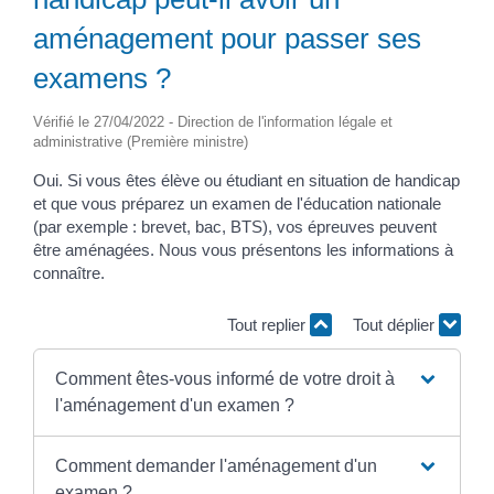
aménagement pour passer ses
examens ?
Vérifié le 27/04/2022 - Direction de l'information légale et
administrative (Première ministre)
Oui. Si vous êtes élève ou étudiant en situation de handicap
et que vous préparez un examen de l'éducation nationale
(par exemple : brevet, bac, BTS), vos épreuves peuvent
être aménagées. Nous vous présentons les informations à
connaître.
Tout replier
Tout déplier
Comment êtes-vous informé de votre droit à
l'aménagement d'un examen ?
Comment demander l'aménagement d'un
examen ?