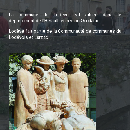
La commune de Lodève est située dans le
département de l'Hérault, en région Occitanie.
Lodève fait partie de la Communauté de communes du
Lodévois et Larzac.