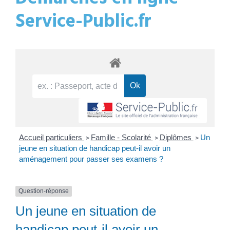
Service-Public.fr
Accueil particuliers
Famille - Scolarité
Diplômes
Un
>
>
>
jeune en situation de handicap peut-il avoir un
aménagement pour passer ses examens ?
Question-réponse
Un jeune en situation de
handicap peut-il avoir un