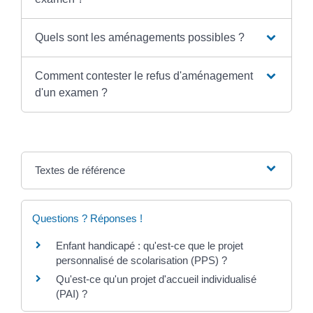
Quels sont les aménagements possibles ?
Comment contester le refus d'aménagement
d'un examen ?
Textes de référence
Questions ? Réponses !
Enfant handicapé : qu'est-ce que le projet
personnalisé de scolarisation (PPS) ?
Qu'est-ce qu'un projet d'accueil individualisé
(PAI) ?