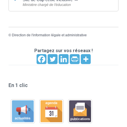
Ministère chargé de l'éducation
©
Direction de l'information légale et administrative
Partagez sur vos réseaux !
En 1 clic