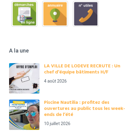
A la une
LA VILLE DE LODEVE RECRUTE : Un
chef d’équipe bâtiments H/F
4 août 2026
Piscine Nautilia : profitez des
ouvertures au public tous les week-
ends de l’été
10 juillet 2026