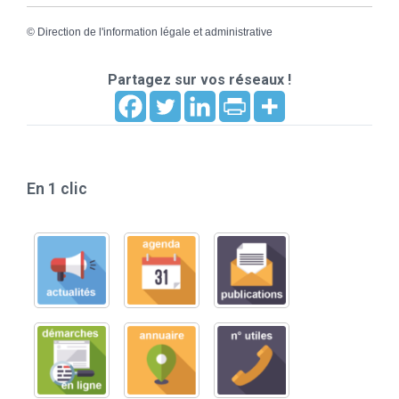
©
Direction de l'information légale et administrative
Partagez sur vos réseaux !
En 1 clic