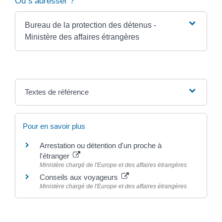
Où s’adresser ?
Bureau de la protection des détenus -
Ministère des affaires étrangères
Textes de référence
Pour en savoir plus
Arrestation ou détention d'un proche à
l'étranger
Ministère chargé de l'Europe et des affaires étrangères
Conseils aux voyageurs
Ministère chargé de l'Europe et des affaires étrangères