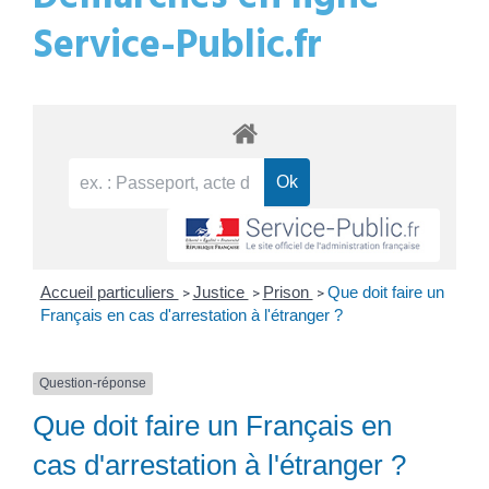
Service-Public.fr
Accueil particuliers
Justice
Prison
Que doit faire un
>
>
>
Français en cas d'arrestation à l'étranger ?
Question-réponse
Que doit faire un Français en
cas d'arrestation à l'étranger ?