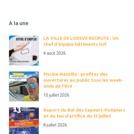
A la une
LA VILLE DE LODEVE RECRUTE : Un
chef d’équipe bâtiments H/F
4 août 2026
Piscine Nautilia : profitez des
ouvertures au public tous les week-
ends de l’été
10 juillet 2026
Report du Bal des Sapeurs-Pompiers
et du feu d’artifice du 13 juillet
8 juillet 2026