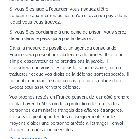
Si vous êtes jugé à l'étranger, vous risquez d'être
condamné aux mêmes peines qu'un citoyen du pays dans
lequel vous vous trouvez.
Si vous êtes condamné à une peine de prison, vous serez
détenu dans le pays qui a pris la décision.
Dans la mesure du possible, un agent du consulat de
France sera présent aux audiences du procès. Il sera un
simple observateur et ne prendra pas la parole. Il
s'assurera que vous êtes assisté, si nécessaire, par un
traducteur et que vos droits de la défense sont respectés. Il
ne peut cependant, en aucun cas, prendre la place d'un
avocat pour assurer votre défense.
Vos proches restés en France peuvent de leur côté prendre
contact avec la Mission de la protection des droits des
personnes du ministère français des affaires étrangères.
Ce service peut apporter des renseignements sur les
moyens d'aider une personne arrêtée à l'étranger : envoi
d'argent, organisation de visites...