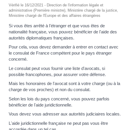
Vérifié le 16/12/2021 - Direction de l'information légale et
administrative (Première ministre), Ministère chargé de la justice,
Ministère chargé de l'Europe et des affaires étrangères
Si vous êtes arrêté à l'étranger et que vous êtes de
nationalité française, vous pouvez bénéficier de l'aide des
autorités diplomatiques françaises.
Pour cela, vous devez demander à entrer en contact avec
le consulat de France compétent pour le pays étranger
concerné.
Le consulat peut vous fournir une liste d'avocats, si
possible francophones, pour assurer votre défense.
Mais les honoraires de l'avocat sont à votre charge (ou à la
charge de vos proches) et non du consulat.
Selon les lois du pays concerné, vous pouvez parfois
bénéficier de l'aide juridictionnelle.
Vous devez vous adresser aux autorités judiciaires locales.
L'aide juridictionnelle française ne peut pas vous être
accordée dans un tel cas.