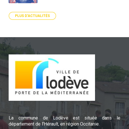
PLUS D'ACTUALITÉS
La commune de Lodève est située dans le
département de l'Hérault, en région Occitanie.