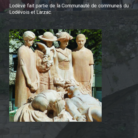
Lodève fait partie de la Communauté de communes du
Lodévois et Larzac.