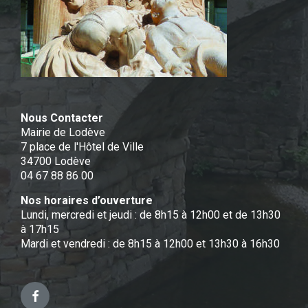
Nous Contacter
Mairie de Lodève
7 place de l'Hôtel de Ville
34700 Lodève
04 67 88 86 00
Nos horaires d’ouverture
Lundi, mercredi et jeudi : de 8h15 à 12h00 et de 13h30
à 17h15
Mardi et vendredi : de 8h15 à 12h00 et 13h30 à 16h30
Facebook