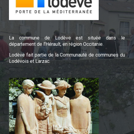
La commune de Lodève est située dans le
département de l'Hérault, en région Occitanie.
Lodève fait partie de la Communauté de communes du
Lodévois et Larzac.