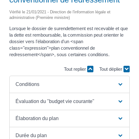
Vérifié le 21/01/2021 - Direction de l'information légale et
administrative (Première ministre)
Lorsque le dossier de surendettement est recevable et que
la dette est remboursable, la commission peut orienter le
dossier vers l'élaboration d'un <span
class="expression">plan conventionnel de
redressement</span>, sous certaines conditions.
Tout replier
Tout déplier
Conditions
Évaluation du "budget vie courante"
Élaboration du plan
Durée du plan