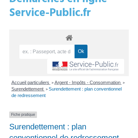
Service-Public.fr
Accueil particuliers
Argent - Impôts - Consommation
>
>
Surendettement
Surendettement : plan conventionnel
>
de redressement
Fiche pratique
Surendettement : plan
conventionnel de redressement