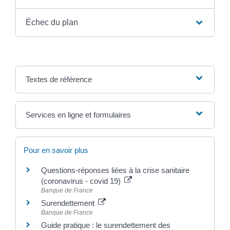
Échec du plan
Textes de référence
Services en ligne et formulaires
Pour en savoir plus
Questions-réponses liées à la crise sanitaire
(coronavirus - covid 19)
Banque de France
Surendettement
Banque de France
Guide pratique : le surendettement des