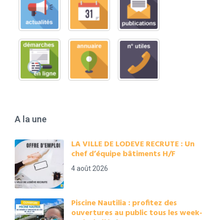
A la une
LA VILLE DE LODEVE RECRUTE : Un
chef d’équipe bâtiments H/F
4 août 2026
Piscine Nautilia : profitez des
ouvertures au public tous les week-