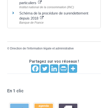
particuliers
Institut national de la consommation (INC)
Schéma de la procédure de surendettement
depuis 2018
Banque de France
©
Direction de l'information légale et administrative
Partagez sur vos réseaux !
En 1 clic