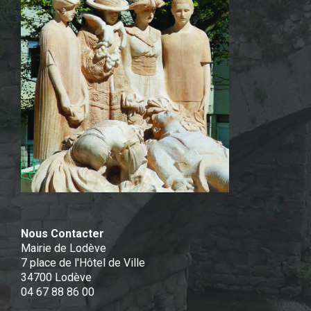
Nous Contacter
Mairie de Lodève
7 place de l'Hôtel de Ville
34700 Lodève
04 67 88 86 00