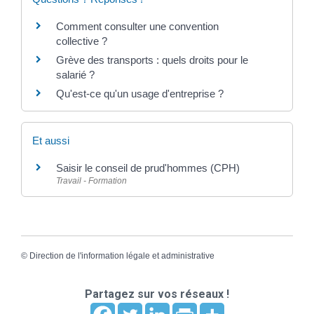
Comment consulter une convention
collective ?
Grève des transports : quels droits pour le
salarié ?
Qu'est-ce qu'un usage d'entreprise ?
Et aussi
Saisir le conseil de prud'hommes (CPH)
Travail - Formation
©
Direction de l'information légale et administrative
Partagez sur vos réseaux !