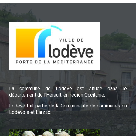
La commune de Lodève est située dans le
département de l'Hérault, en région Occitanie.
Lodève fait partie de la Communauté de communes du
Lodévois et Larzac.