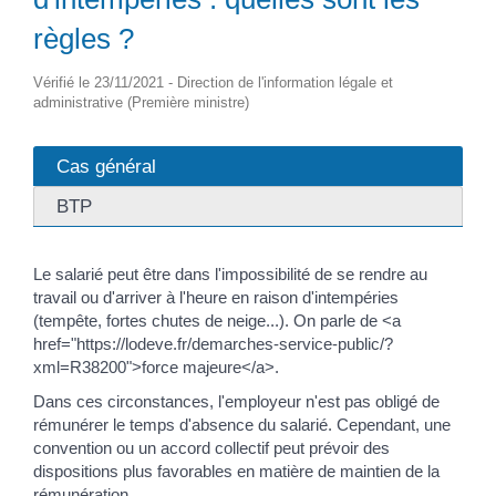
règles ?
Vérifié le 23/11/2021 - Direction de l'information légale et
administrative (Première ministre)
Cas général
BTP
Le salarié peut être dans l'impossibilité de se rendre au
travail ou d'arriver à l'heure en raison d'intempéries
(tempête, fortes chutes de neige...). On parle de <a
href="https://lodeve.fr/demarches-service-public/?
xml=R38200">force majeure</a>.
Dans ces circonstances, l'employeur n'est pas obligé de
rémunérer le temps d'absence du salarié. Cependant, une
convention ou un accord collectif peut prévoir des
dispositions plus favorables en matière de maintien de la
rémunération.