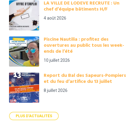
LA VILLE DE LODEVE RECRUTE : Un
chef d’équipe bâtiments H/F
4 août 2026
Piscine Nautilia : profitez des
ouvertures au public tous les week-
ends de l’été
10 juillet 2026
Report du Bal des Sapeurs-Pompiers
et du feu d’artifice du 13 juillet
8 juillet 2026
PLUS D'ACTUALITÉS