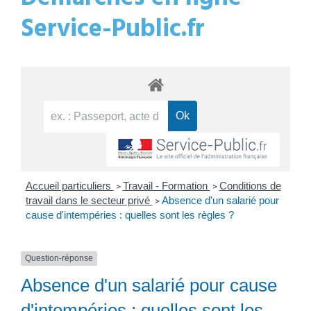
Service-Public.fr
Accueil particuliers
Travail - Formation
Conditions de
>
>
travail dans le secteur privé
Absence d'un salarié pour
>
cause d'intempéries : quelles sont les règles ?
Question-réponse
Absence d'un salarié pour cause
d'intempéries : quelles sont les