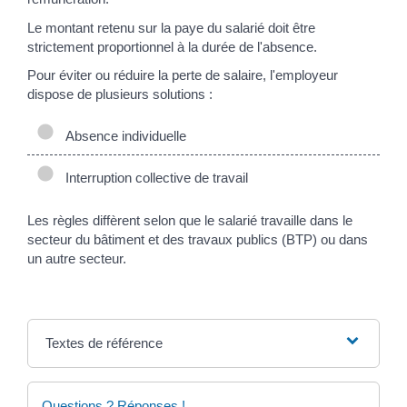
Le montant retenu sur la paye du salarié doit être
strictement proportionnel à la durée de l'absence.
Pour éviter ou réduire la perte de salaire, l'employeur
dispose de plusieurs solutions :
Absence individuelle
Interruption collective de travail
Les règles diffèrent selon que le salarié travaille dans le
secteur du bâtiment et des travaux publics (BTP) ou dans
un autre secteur.
Textes de référence
Questions ? Réponses !