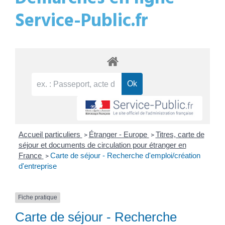
Service-Public.fr
Accueil particuliers
Étranger - Europe
Titres, carte de
>
>
séjour et documents de circulation pour étranger en
France
Carte de séjour - Recherche d'emploi/création
>
d'entreprise
Fiche pratique
Carte de séjour - Recherche