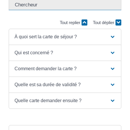
Chercheur
Tout replier
Tout déplier
À quoi sert la carte de séjour ?
Qui est concerné ?
Comment demander la carte ?
Quelle est sa durée de validité ?
Quelle carte demander ensuite ?