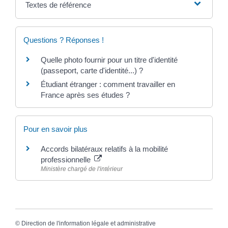
Textes de référence
Questions ? Réponses !
Quelle photo fournir pour un titre d'identité
(passeport, carte d'identité...) ?
Étudiant étranger : comment travailler en
France après ses études ?
Pour en savoir plus
Accords bilatéraux relatifs à la mobilité
professionnelle
Ministère chargé de l'intérieur
©
Direction de l'information légale et administrative