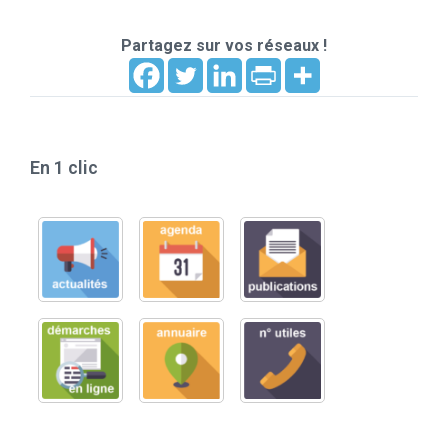
Partagez sur vos réseaux !
En 1 clic