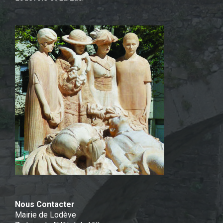
Nous Contacter
Mairie de Lodève