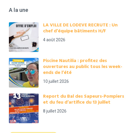
A la une
LA VILLE DE LODEVE RECRUTE : Un
chef d’équipe bâtiments H/F
4 août 2026
Piscine Nautilia : profitez des
ouvertures au public tous les week-
ends de l’été
10 juillet 2026
Report du Bal des Sapeurs-Pompiers
et du feu d’artifice du 13 juillet
8 juillet 2026