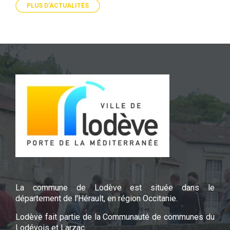
PLUS D'ACTUALITÉS
La commune de Lodève est située dans le
département de l'Hérault, en région Occitanie.
Lodève fait partie de la Communauté de communes du
Lodévois et Larzac.