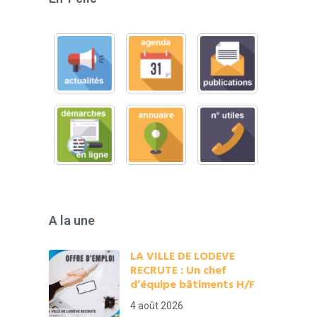
A la une
LA VILLE DE LODEVE
RECRUTE : Un chef
d’équipe bâtiments H/F
4 août 2026