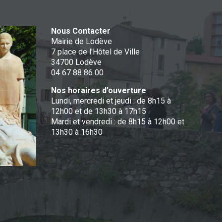
Nous Contacter
Mairie de Lodève
7 place de l'Hôtel de Ville
34700 Lodève
04 67 88 86 00
Nos horaires d’ouverture
Lundi, mercredi et jeudi : de 8h15 à
12h00 et de 13h30 à 17h15
Mardi et vendredi : de 8h15 à 12h00 et
13h30 à 16h30