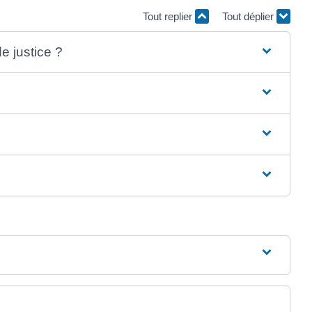
Tout replier
Tout déplier
e justice ?