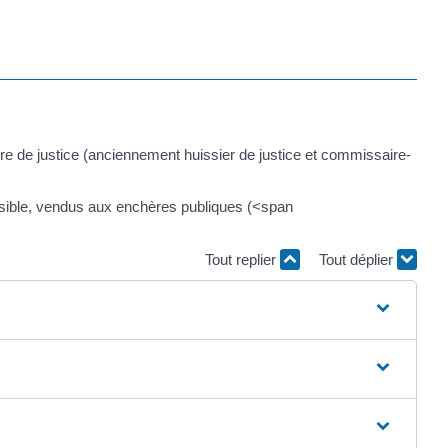
re de justice (anciennement huissier de justice et commissaire-
ossible, vendus aux enchères publiques (<span
Tout replier
Tout déplier