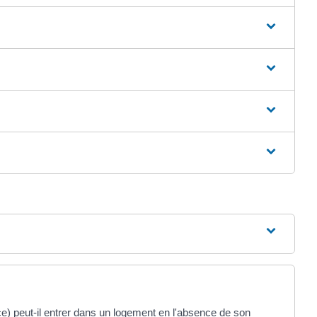
e) peut-il entrer dans un logement en l'absence de son