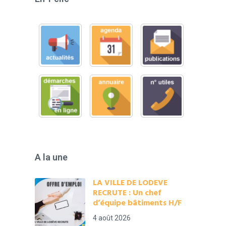
A la une
LA VILLE DE LODEVE
RECRUTE : Un chef
d’équipe bâtiments H/F
4 août 2026