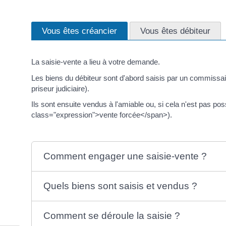
Vous êtes créancier
Vous êtes débiteur
La saisie-vente a lieu à votre demande.
Les biens du débiteur sont d'abord saisis par un commissai
priseur judiciaire).
Ils sont ensuite vendus à l'amiable ou, si cela n'est pas p
class="expression">vente forcée</span>).
Comment engager une saisie-vente ?
Quels biens sont saisis et vendus ?
Comment se déroule la saisie ?