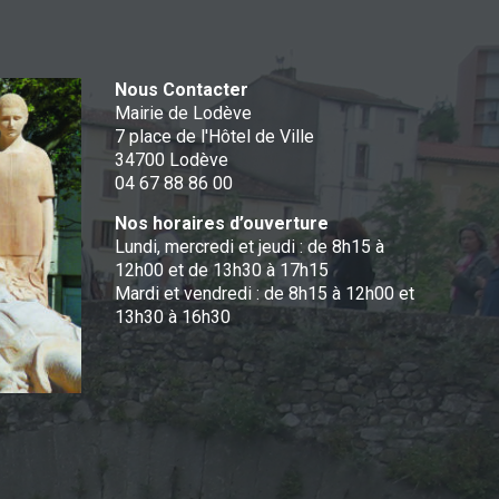
Nous Contacter
Mairie de Lodève
7 place de l'Hôtel de Ville
34700 Lodève
04 67 88 86 00
Nos horaires d’ouverture
Lundi, mercredi et jeudi : de 8h15 à
12h00 et de 13h30 à 17h15
Mardi et vendredi : de 8h15 à 12h00 et
13h30 à 16h30