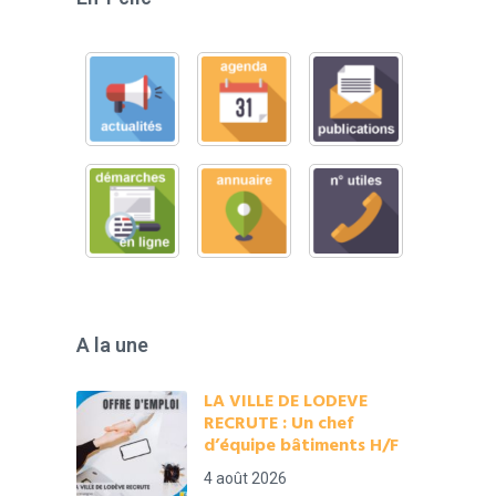
A la une
LA VILLE DE LODEVE
RECRUTE : Un chef
d’équipe bâtiments H/F
4 août 2026