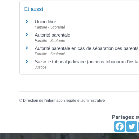
Et aussi
Union libre
Famille - Scolarité
Autorité parentale
Famille - Scolarité
Autorité parentale en cas de séparation des parents
Famille - Scolarité
Saisir le tribunal judiciaire (anciens tribunaux d'ins
Justice
©
Direction de l'information légale et administrative
Partagez su