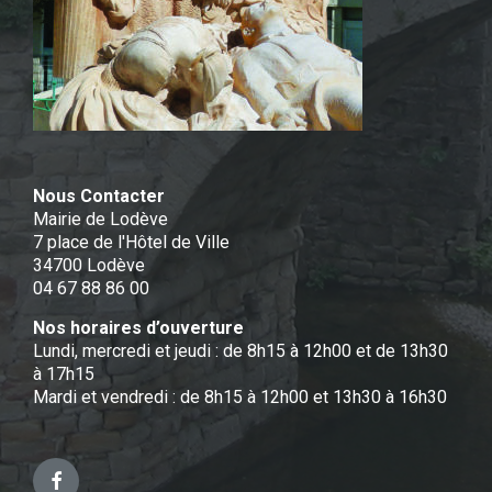
Nous Contacter
Mairie de Lodève
7 place de l'Hôtel de Ville
34700 Lodève
04 67 88 86 00
Nos horaires d’ouverture
Lundi, mercredi et jeudi : de 8h15 à 12h00 et de 13h30
à 17h15
Mardi et vendredi : de 8h15 à 12h00 et 13h30 à 16h30
Facebook