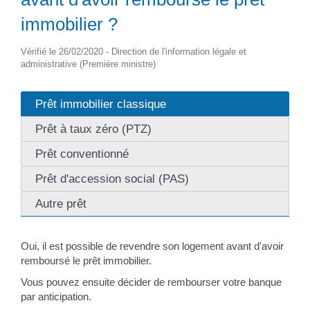
immobilier ?
Vérifié le 26/02/2020 - Direction de l'information légale et
administrative (Première ministre)
Prêt immobilier classique
Prêt à taux zéro (PTZ)
Prêt conventionné
Prêt d'accession social (PAS)
Autre prêt
Oui, il est possible de revendre son logement avant d'avoir
remboursé le prêt immobilier.
Vous pouvez ensuite décider de rembourser votre banque
par anticipation.