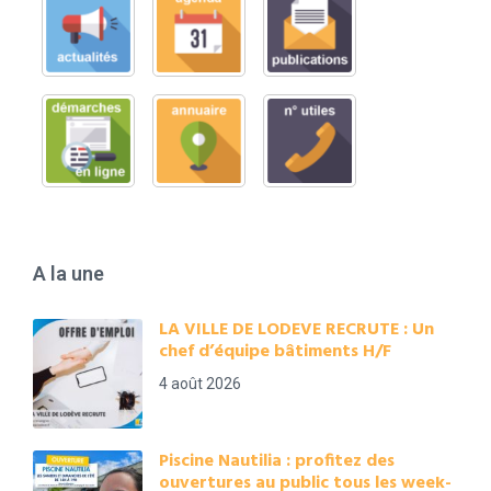
A la une
LA VILLE DE LODEVE RECRUTE : Un
chef d’équipe bâtiments H/F
4 août 2026
Piscine Nautilia : profitez des
ouvertures au public tous les week-