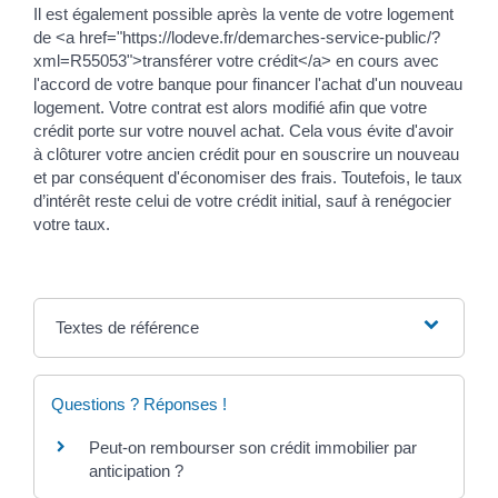
Il est également possible après la vente de votre logement
de <a href="https://lodeve.fr/demarches-service-public/?
xml=R55053">transférer votre crédit</a> en cours avec
l'accord de votre banque pour financer l'achat d'un nouveau
logement. Votre contrat est alors modifié afin que votre
crédit porte sur votre nouvel achat. Cela vous évite d'avoir
à clôturer votre ancien crédit pour en souscrire un nouveau
et par conséquent d'économiser des frais. Toutefois, le taux
d’intérêt reste celui de votre crédit initial, sauf à renégocier
votre taux.
Textes de référence
Questions ? Réponses !
Peut-on rembourser son crédit immobilier par
anticipation ?