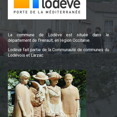
La commune de Lodève est située dans le
département de l'Hérault, en région Occitanie.
Lodève fait partie de la Communauté de communes du
Lodévois et Larzac.