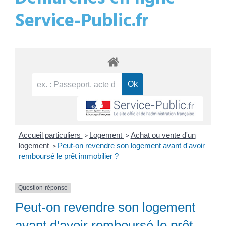
Service-Public.fr
Accueil particuliers
Logement
Achat ou vente d'un
>
>
logement
Peut-on revendre son logement avant d'avoir
>
remboursé le prêt immobilier ?
Question-réponse
Peut-on revendre son logement
avant d'avoir remboursé le prêt