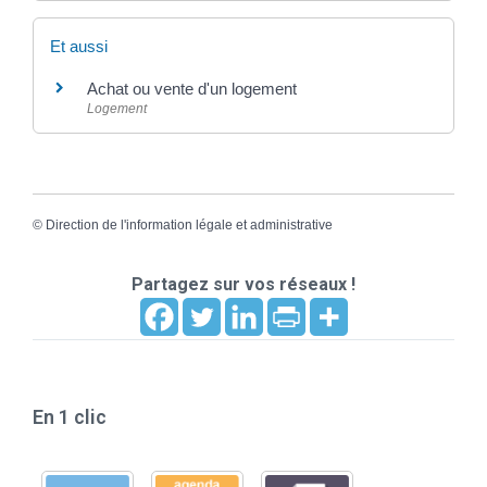
Et aussi
Achat ou vente d'un logement
Logement
©
Direction de l'information légale et administrative
Partagez sur vos réseaux !
En 1 clic