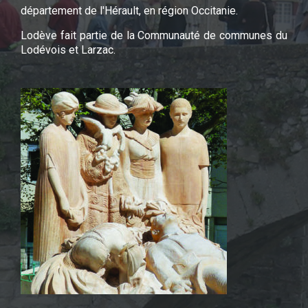
département de l'Hérault, en région Occitanie.
Lodève fait partie de la Communauté de communes du
Lodévois et Larzac.