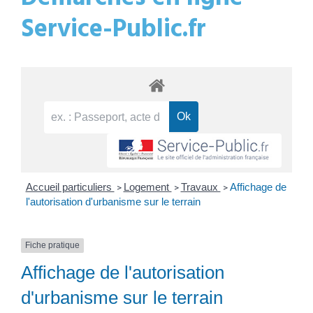
Service-Public.fr
Accueil particuliers
Logement
Travaux
Affichage de
>
>
>
l'autorisation d'urbanisme sur le terrain
Fiche pratique
Affichage de l'autorisation
d'urbanisme sur le terrain