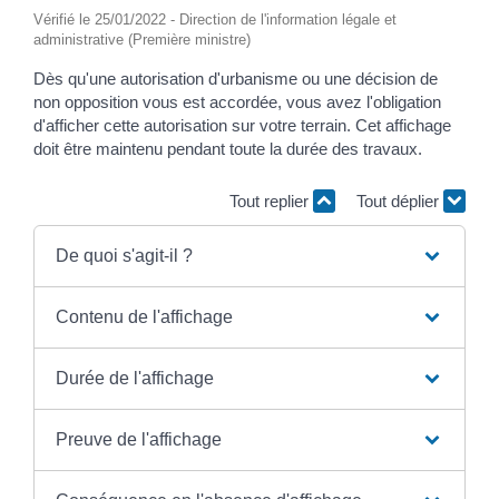
Vérifié le 25/01/2022 - Direction de l'information légale et
administrative (Première ministre)
Dès qu'une autorisation d'urbanisme ou une décision de
non opposition vous est accordée, vous avez l'obligation
d'afficher cette autorisation sur votre terrain. Cet affichage
doit être maintenu pendant toute la durée des travaux.
Tout replier
Tout déplier
De quoi s'agit-il ?
Contenu de l'affichage
Durée de l'affichage
Preuve de l'affichage