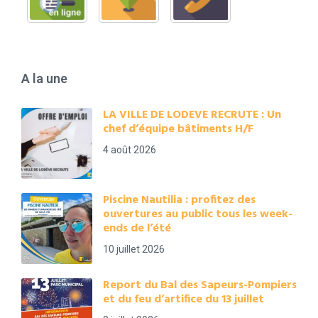
A la une
LA VILLE DE LODEVE RECRUTE : Un
chef d’équipe bâtiments H/F
4 août 2026
Piscine Nautilia : profitez des
ouvertures au public tous les week-
ends de l’été
10 juillet 2026
Report du Bal des Sapeurs-Pompiers
et du feu d’artifice du 13 juillet