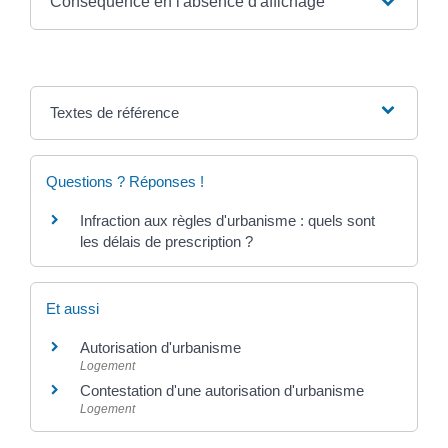
Conséquence en l'absence d'affichage
Textes de référence
Questions ? Réponses !
Infraction aux règles d'urbanisme : quels sont
les délais de prescription ?
Et aussi
Autorisation d'urbanisme
Logement
Contestation d'une autorisation d'urbanisme
Logement