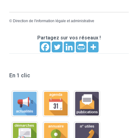
©
Direction de l'information légale et administrative
Partagez sur vos réseaux !
En 1 clic