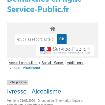
Service-Public.fr
Accueil particuliers
Social - Santé
Addictions
>
>
>
Ivresse - Alcoolisme
Fiche pratique
Ivresse - Alcoolisme
Vérifié le 31/03/2020 - Direction de l'information légale et
administrative (Première ministre)