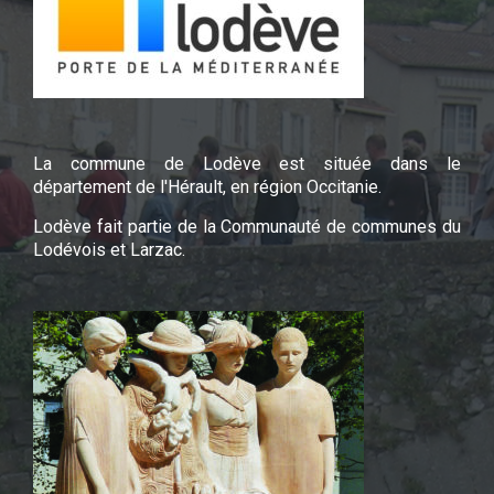
La commune de Lodève est située dans le
département de l'Hérault, en région Occitanie.
Lodève fait partie de la Communauté de communes du
Lodévois et Larzac.