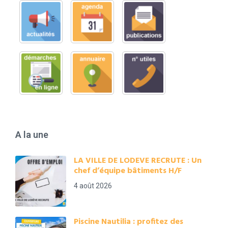
A la une
LA VILLE DE LODEVE RECRUTE : Un
chef d’équipe bâtiments H/F
4 août 2026
Piscine Nautilia : profitez des