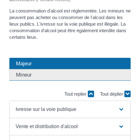
La consommation d'alcool est réglementée. Les mineurs ne
peuvent pas acheter ou consommer de l'alcool dans les
lieux publics. L'ivresse sur la voie publique est illégale. La
consommation d'alcool peut être également interdite dans
certains lieux.
Majeur
Mineur
Tout replier
Tout déplier
Ivresse sur la voie publique
Vente et distribution d'alcool