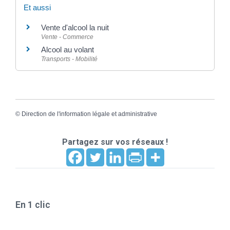
Et aussi
Vente d'alcool la nuit
Vente - Commerce
Alcool au volant
Transports - Mobilité
©
Direction de l'information légale et administrative
Partagez sur vos réseaux !
En 1 clic