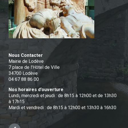
Nous Contacter
Mairie de Lodève
7 place de l'Hôtel de Ville
34700 Lodève
04 67 88 86 00
Nos horaires d’ouverture
Lundi, mercredi et jeudi : de 8h15 à 12h00 et de 13h30
à 17h15
Mardi et vendredi : de 8h15 à 12h00 et 13h30 à 16h30