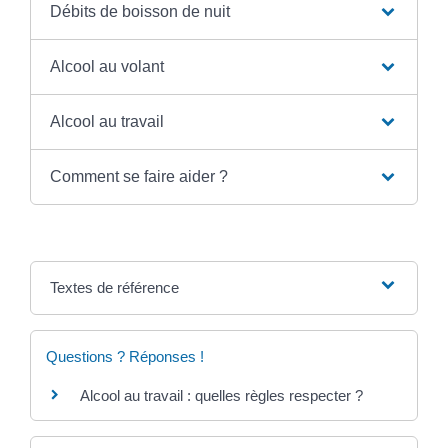
Débits de boisson de nuit
Alcool au volant
Alcool au travail
Comment se faire aider ?
Textes de référence
Questions ? Réponses !
Alcool au travail : quelles règles respecter ?