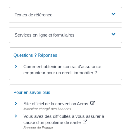
Textes de référence
Services en ligne et formulaires
Questions ? Réponses !
Comment obtenir un contrat d'assurance
emprunteur pour un crédit immobilier ?
Pour en savoir plus
Site officiel de la convention Aeras
Ministère chargé des finances
Vous avez des difficultés à vous assurer à
cause d'un problème de santé
Banque de France