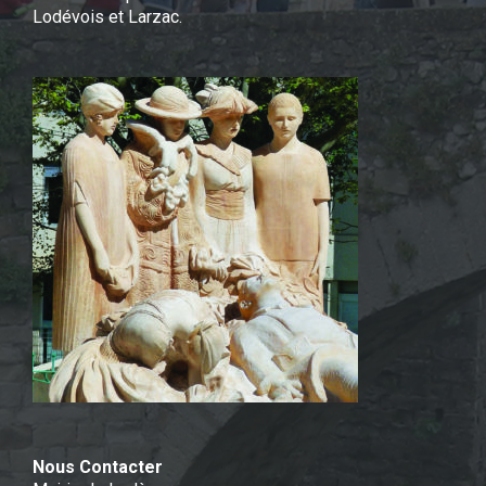
Lodévois et Larzac.
Nous Contacter