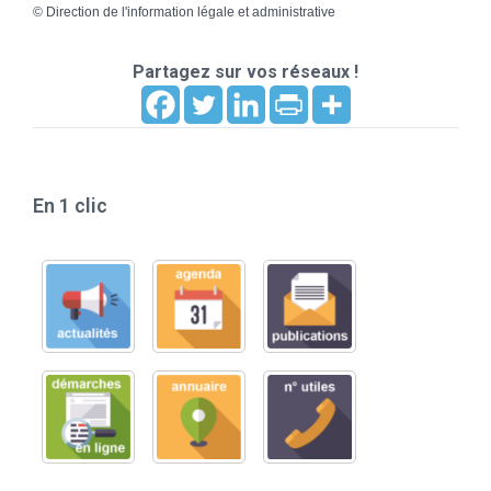
©
Direction de l'information légale et administrative
Partagez sur vos réseaux !
En 1 clic