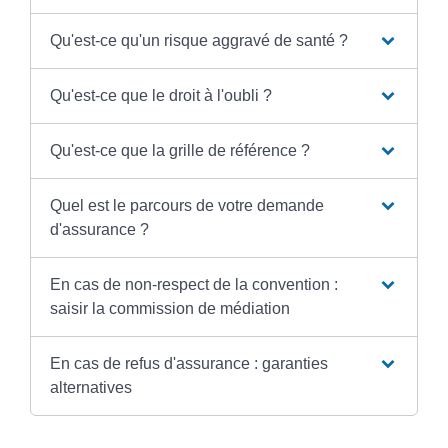
Qu'est-ce qu'un risque aggravé de santé ?
Qu'est-ce que le droit à l'oubli ?
Qu'est-ce que la grille de référence ?
Quel est le parcours de votre demande
d'assurance ?
En cas de non-respect de la convention :
saisir la commission de médiation
En cas de refus d'assurance : garanties
alternatives