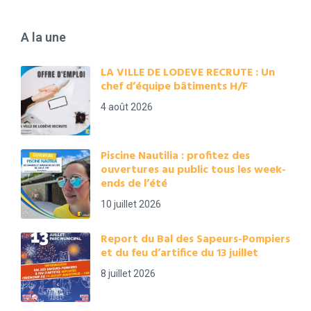
A la une
LA VILLE DE LODEVE RECRUTE : Un
chef d’équipe bâtiments H/F
4 août 2026
Piscine Nautilia : profitez des
ouvertures au public tous les week-
ends de l’été
10 juillet 2026
Report du Bal des Sapeurs-Pompiers
et du feu d’artifice du 13 juillet
8 juillet 2026