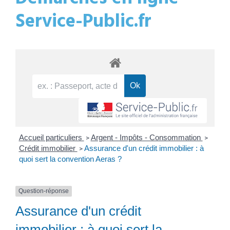
Service-Public.fr
Accueil particuliers
Argent - Impôts - Consommation
>
>
Crédit immobilier
Assurance d'un crédit immobilier : à
>
quoi sert la convention Aeras ?
Question-réponse
Assurance d'un crédit
immobilier : à quoi sert la