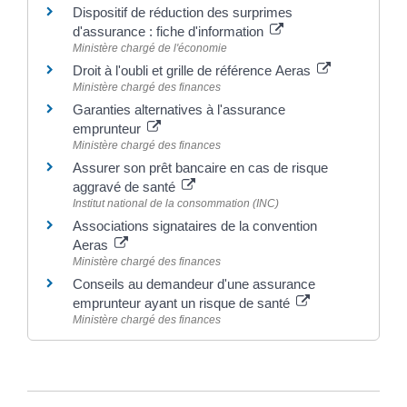
Dispositif de réduction des surprimes
d'assurance : fiche d'information
Ministère chargé de l'économie
Droit à l'oubli et grille de référence Aeras
Ministère chargé des finances
Garanties alternatives à l'assurance
emprunteur
Ministère chargé des finances
Assurer son prêt bancaire en cas de risque
aggravé de santé
Institut national de la consommation (INC)
Associations signataires de la convention
Aeras
Ministère chargé des finances
Conseils au demandeur d'une assurance
emprunteur ayant un risque de santé
Ministère chargé des finances