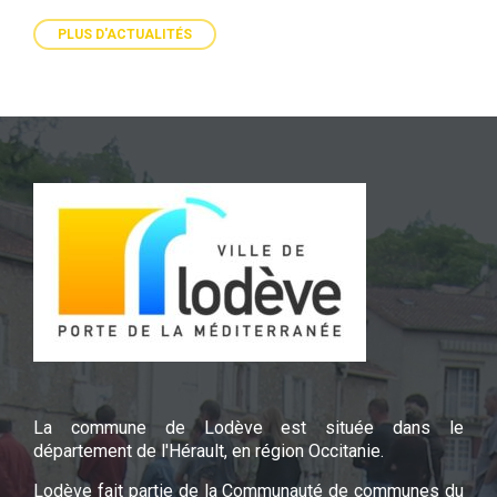
PLUS D'ACTUALITÉS
La commune de Lodève est située dans le
département de l'Hérault, en région Occitanie.
Lodève fait partie de la Communauté de communes du