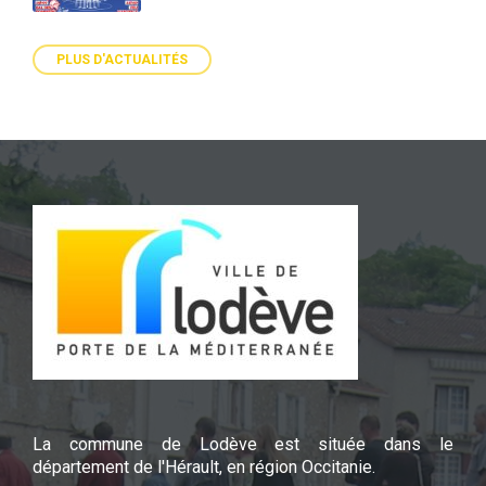
PLUS D'ACTUALITÉS
La commune de Lodève est située dans le
département de l'Hérault, en région Occitanie.