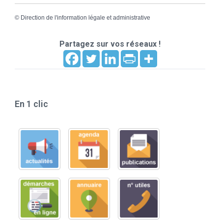
©
Direction de l'information légale et administrative
Partagez sur vos réseaux !
En 1 clic