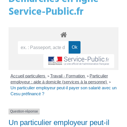
Service-Public.fr
Accueil particuliers
Travail - Formation
Particulier
>
>
employeur : aide à domicile (services à la personne)
>
Un particulier employeur peut-il payer son salarié avec un
Cesu préfinancé ?
Question-réponse
Un particulier employeur peut-il