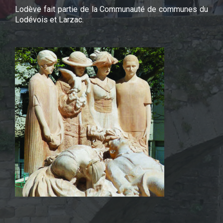
Lodève fait partie de la Communauté de communes du
Lodévois et Larzac.