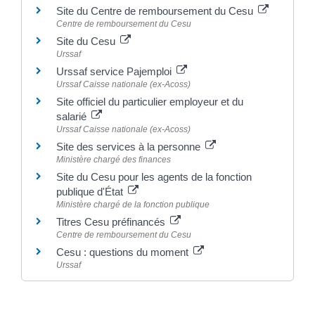
Site du Centre de remboursement du Cesu
Centre de remboursement du Cesu
Site du Cesu
Urssaf
Urssaf service Pajemploi
Urssaf Caisse nationale (ex-Acoss)
Site officiel du particulier employeur et du
salarié
Urssaf Caisse nationale (ex-Acoss)
Site des services à la personne
Ministère chargé des finances
Site du Cesu pour les agents de la fonction
publique d'État
Ministère chargé de la fonction publique
Titres Cesu préfinancés
Centre de remboursement du Cesu
Cesu : questions du moment
Urssaf