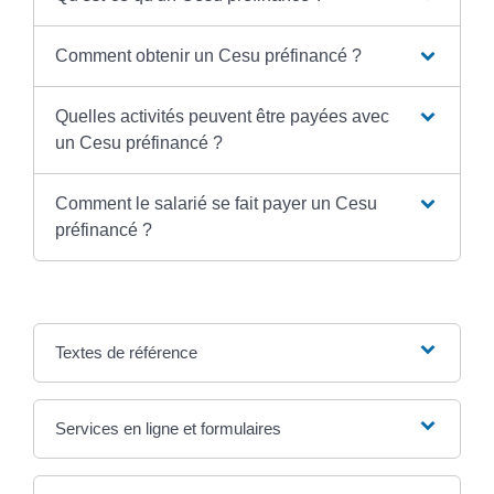
Comment obtenir un Cesu préfinancé ?
Quelles activités peuvent être payées avec
un Cesu préfinancé ?
Comment le salarié se fait payer un Cesu
préfinancé ?
Textes de référence
Services en ligne et formulaires