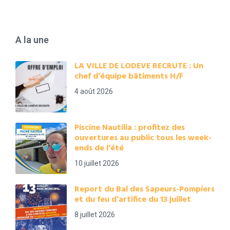
A la une
LA VILLE DE LODEVE RECRUTE : Un
chef d’équipe bâtiments H/F
4 août 2026
Piscine Nautilia : profitez des
ouvertures au public tous les week-
ends de l’été
10 juillet 2026
Report du Bal des Sapeurs-Pompiers
et du feu d’artifice du 13 juillet
8 juillet 2026