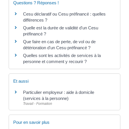
Questions ? Réponses !
Cesu déclaratif ou Cesu préfinancé : quelles
différences ?
Quelle est la durée de validité d'un Cesu
préfinancé ?
Que faire en cas de perte, de vol ou de
détérioration d'un Cesu préfinancé ?
Quelles sont les activités de services à la
personne et comment y recourir ?
Et aussi
Particulier employeur : aide à domicile
(services à la personne)
Travail - Formation
Pour en savoir plus