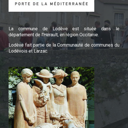
La commune de Lodève est située dans le
département de l'Hérault, en région Occitanie.
Lodève fait partie de la Communauté de communes du
Lodévois et Larzac.