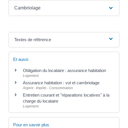
Cambriolage
Textes de référence
Et aussi
Obligation du locataire : assurance habitation
Logement
Assurance habitation : vol et cambriolage
Argent - Impôts - Consommation
Entretien courant et "réparations locatives" à la
charge du locataire
Logement
Pour en savoir plus