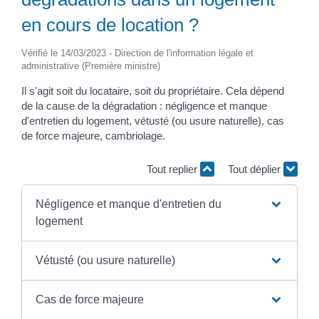
en cours de location ?
Vérifié le 14/03/2023 - Direction de l'information légale et
administrative (Première ministre)
Il s'agit soit du locataire, soit du propriétaire. Cela dépend
de la cause de la dégradation : négligence et manque
d'entretien du logement, vétusté (ou usure naturelle), cas
de force majeure, cambriolage.
Tout replier
Tout déplier
Négligence et manque d'entretien du
logement
Vétusté (ou usure naturelle)
Cas de force majeure