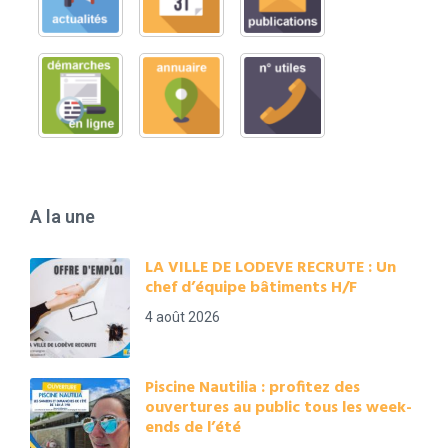
A la une
LA VILLE DE LODEVE RECRUTE : Un
chef d’équipe bâtiments H/F
4 août 2026
Piscine Nautilia : profitez des
ouvertures au public tous les week-
ends de l’été