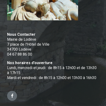
Nous Contacter
Mairie de Lodève
7 place de l'Hôtel de Ville
34700 Lodève
04 67 88 86 00
Nos horaires d’ouverture
Lundi, mercredi et jeudi : de 8h15 à 12h00 et de 13h30
à 17h15
Mardi et vendredi : de 8h15 à 12h00 et 13h30 à 16h30
Facebook