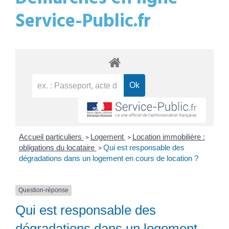
Service-Public.fr
Accueil particuliers
Logement
Location immobilière :
>
>
obligations du locataire
Qui est responsable des
>
dégradations dans un logement en cours de location ?
Question-réponse
Qui est responsable des
dégradations dans un logement