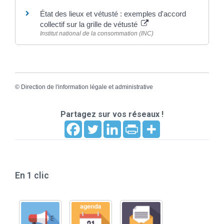
État des lieux et vétusté : exemples d'accord
collectif sur la grille de vétusté
Institut national de la consommation (INC)
©
Direction de l'information légale et administrative
Partagez sur vos réseaux !
En 1 clic