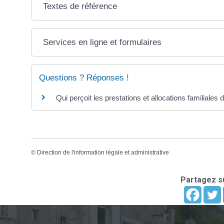
Textes de référence
Services en ligne et formulaires
Questions ? Réponses !
Qui perçoit les prestations et allocations familiales
©
Direction de l'information légale et administrative
Partagez su