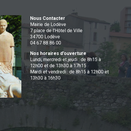
Nous Contacter
Mairie de Lodève
7 place de l'Hôtel de Ville
34700 Lodève
04 67 88 86 00
Nos horaires d’ouverture
Lundi, mercredi et jeudi : de 8h15 à
12h00 et de 13h30 à 17h15
Mardi et vendredi : de 8h15 à 12h00 et
13h30 à 16h30