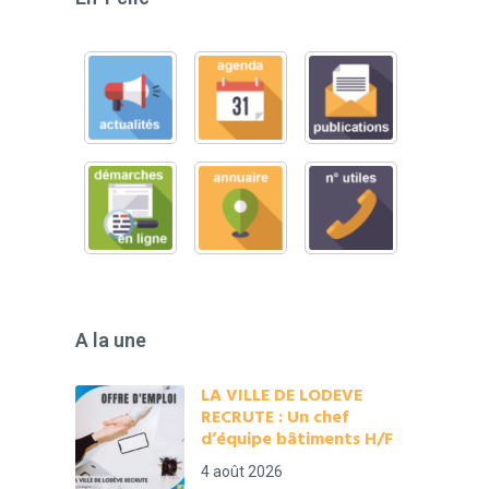
A la une
LA VILLE DE LODEVE
RECRUTE : Un chef
d’équipe bâtiments H/F
4 août 2026