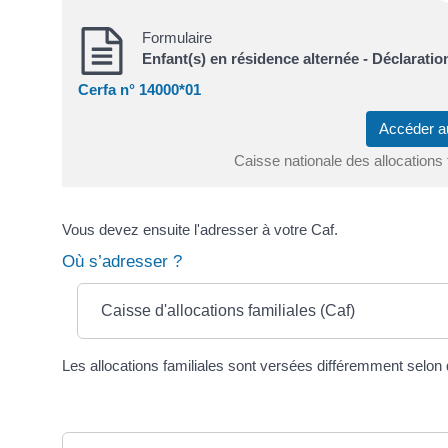
Formulaire
Enfant(s) en résidence alternée - Déclaratio
Cerfa n° 14000*01
Accéder a
Caisse nationale des allocations
Vous devez ensuite l'adresser à votre Caf.
Où s’adresser ?
Caisse d'allocations familiales (Caf)
Les allocations familiales sont versées différemment selon q