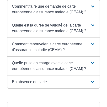
Comment faire une demande de carte
européenne d'assurance maladie (CEAM) ?
Quelle est la durée de validité de la carte
européenne d'assurance maladie (CEAM) ?
Comment renouveler la carte européenne
d'assurance maladie (CEAM) ?
Quelle prise en charge avec la carte
européenne d'assurance maladie (CEAM) ?
En absence de carte