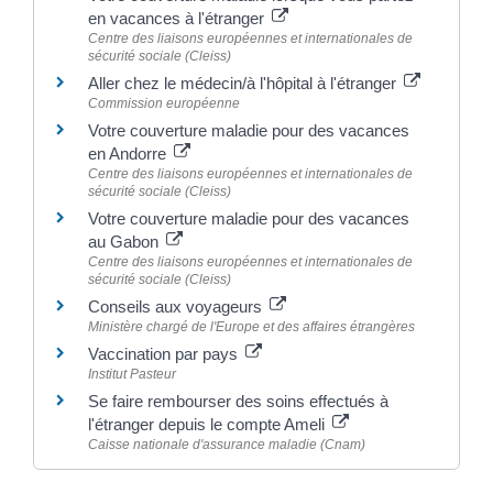
en vacances à l'étranger
Centre des liaisons européennes et internationales de
sécurité sociale (Cleiss)
Aller chez le médecin/à l'hôpital à l'étranger
Commission européenne
Votre couverture maladie pour des vacances
en Andorre
Centre des liaisons européennes et internationales de
sécurité sociale (Cleiss)
Votre couverture maladie pour des vacances
au Gabon
Centre des liaisons européennes et internationales de
sécurité sociale (Cleiss)
Conseils aux voyageurs
Ministère chargé de l'Europe et des affaires étrangères
Vaccination par pays
Institut Pasteur
Se faire rembourser des soins effectués à
l'étranger depuis le compte Ameli
Caisse nationale d'assurance maladie (Cnam)