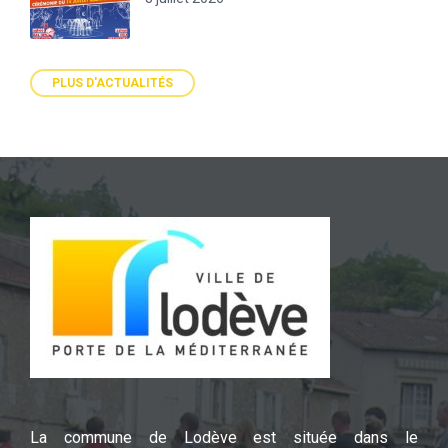
PLUS D'ACTUALITÉS
La commune de Lodève est située dans le