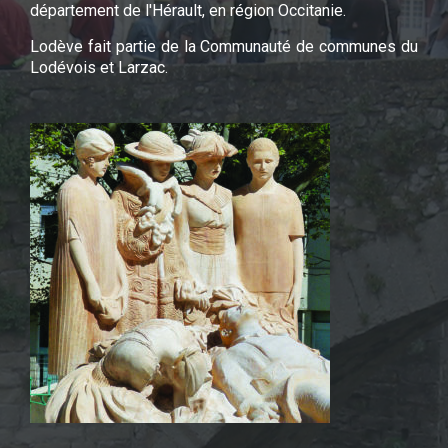
département de l'Hérault, en région Occitanie.
Lodève fait partie de la Communauté de communes du
Lodévois et Larzac.