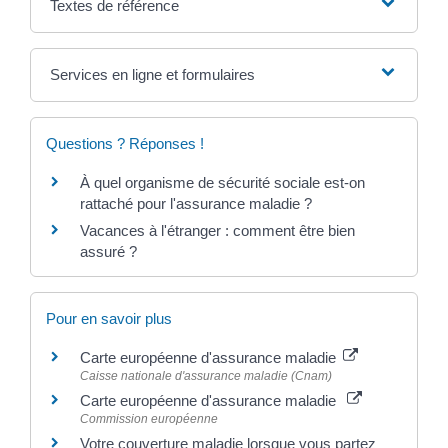
Textes de référence
Services en ligne et formulaires
Questions ? Réponses !
À quel organisme de sécurité sociale est-on
rattaché pour l'assurance maladie ?
Vacances à l'étranger : comment être bien
assuré ?
Pour en savoir plus
Carte européenne d'assurance maladie
Caisse nationale d'assurance maladie (Cnam)
Carte européenne d'assurance maladie
Commission européenne
Votre couverture maladie lorsque vous partez