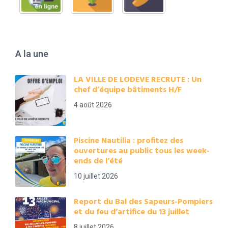
A la une
LA VILLE DE LODEVE RECRUTE : Un
chef d’équipe bâtiments H/F
4 août 2026
Piscine Nautilia : profitez des
ouvertures au public tous les week-
ends de l’été
10 juillet 2026
Report du Bal des Sapeurs-Pompiers
et du feu d’artifice du 13 juillet
8 juillet 2026