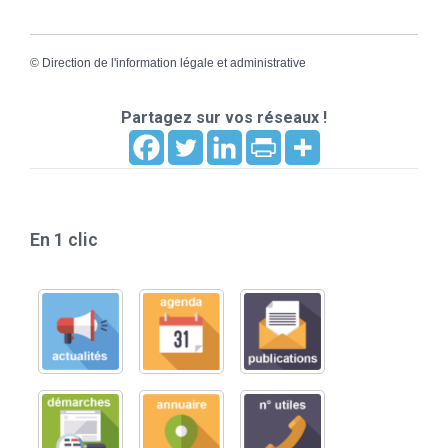
©
Direction de l'information légale et administrative
Partagez sur vos réseaux !
En 1 clic