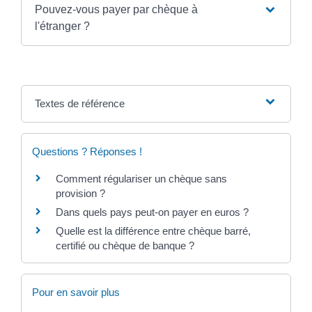
Pouvez-vous payer par chèque à
l'étranger ?
Textes de référence
Questions ? Réponses !
Comment régulariser un chèque sans
provision ?
Dans quels pays peut-on payer en euros ?
Quelle est la différence entre chèque barré,
certifié ou chèque de banque ?
Pour en savoir plus