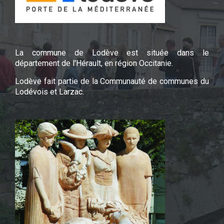
La commune de Lodève est située dans le
département de l'Hérault, en région Occitanie.
Lodève fait partie de la Communauté de communes du
Lodévois et Larzac.