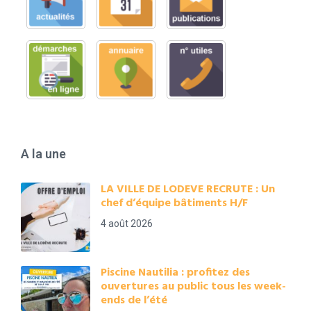
A la une
LA VILLE DE LODEVE RECRUTE : Un
chef d’équipe bâtiments H/F
4 août 2026
Piscine Nautilia : profitez des
ouvertures au public tous les week-
ends de l’été