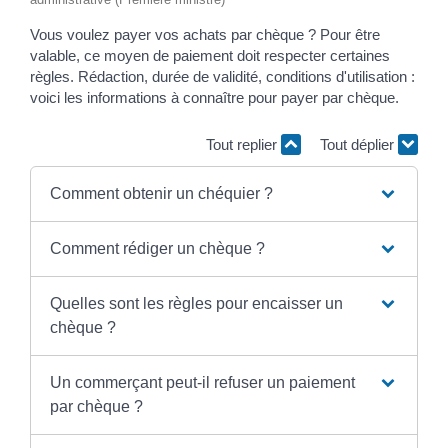
Vous voulez payer vos achats par chèque ? Pour être
valable, ce moyen de paiement doit respecter certaines
règles. Rédaction, durée de validité, conditions d'utilisation :
voici les informations à connaître pour payer par chèque.
Tout replier
Tout déplier
Comment obtenir un chéquier ?
Comment rédiger un chèque ?
Quelles sont les règles pour encaisser un
chèque ?
Un commerçant peut-il refuser un paiement
par chèque ?