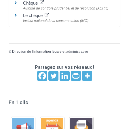
Chèque
Autorité de contrôle prudentiel et de résolution (ACPR)
Le chèque
Institut national de la consommation (INC)
©
Direction de l'information légale et administrative
Partagez sur vos réseaux !
En 1 clic