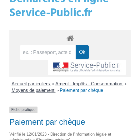
Service-Public.fr
Accueil particuliers
Argent - Impôts - Consommation
>
>
Moyens de paiement
Paiement par chèque
>
Fiche pratique
Paiement par chèque
Vérifié le 12/01/2023 - Direction de l'information légale et
administrative (Première ministre)