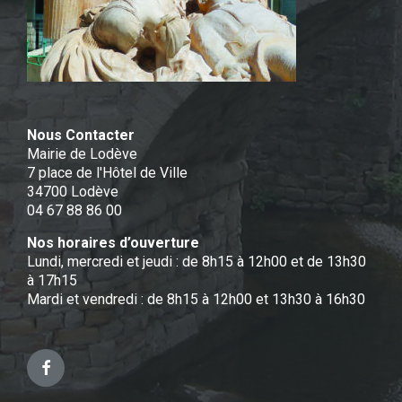
Nous Contacter
Mairie de Lodève
7 place de l'Hôtel de Ville
34700 Lodève
04 67 88 86 00
Nos horaires d’ouverture
Lundi, mercredi et jeudi : de 8h15 à 12h00 et de 13h30
à 17h15
Mardi et vendredi : de 8h15 à 12h00 et 13h30 à 16h30
Facebook