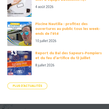
4 août 2026
Piscine Nautilia : profitez des
ouvertures au public tous les week-
ends de l’été
10 juillet 2026
Report du Bal des Sapeurs-Pompiers
et du feu d’artifice du 13 juillet
8 juillet 2026
PLUS D'ACTUALITÉS