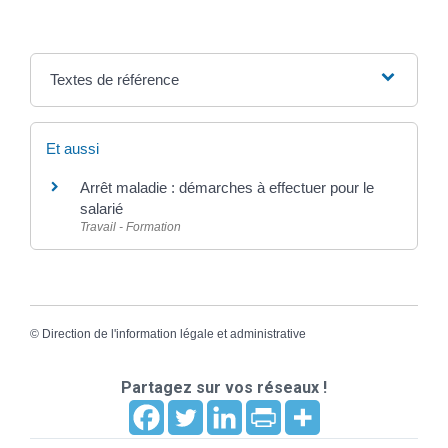
Textes de référence
Et aussi
Arrêt maladie : démarches à effectuer pour le
salarié
Travail - Formation
©
Direction de l'information légale et administrative
Partagez sur vos réseaux !