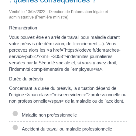
Vérifié le 13/05/2022 - Direction de l'information légale et
administrative (Première ministre)
Rémunération
Vous pouvez être en arrêt de travail pour maladie durant
votre préavis (de démission, de licenciement,...). Vous
percevez alors les <a href="https://lodeve.fr/demarches-
service-public/?xml=F3053">indemnités journalières
versées par la Sécurité sociale et, si vous y avez droit,
l'indemnité complémentaire de l'employeur</a>.
Durée du préavis
Concernant la durée du préavis, la situation dépend de
l'origine <span class="miseenevidence">professionnelle ou
non professionnelle</span> de la maladie ou de l'accident.
Maladie non professionnelle
Accident du travail ou maladie professionnelle