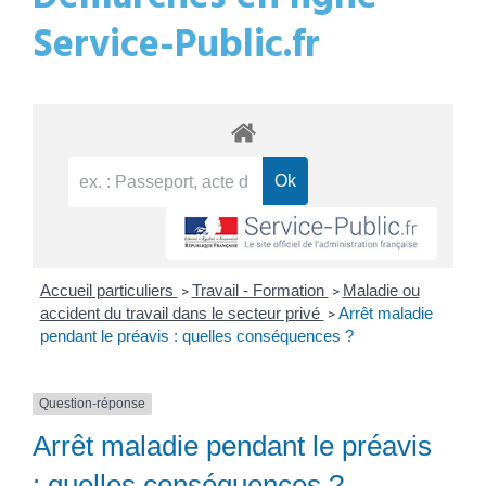
Service-Public.fr
Accueil particuliers
Travail - Formation
Maladie ou
>
>
accident du travail dans le secteur privé
Arrêt maladie
>
pendant le préavis : quelles conséquences ?
Question-réponse
Arrêt maladie pendant le préavis
: quelles conséquences ?