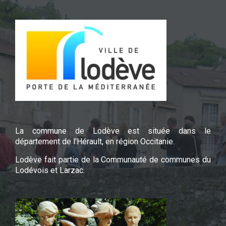
La commune de Lodève est située dans le
département de l'Hérault, en région Occitanie.
Lodève fait partie de la Communauté de communes du
Lodévois et Larzac.