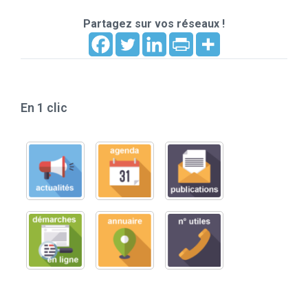
Partagez sur vos réseaux !
En 1 clic