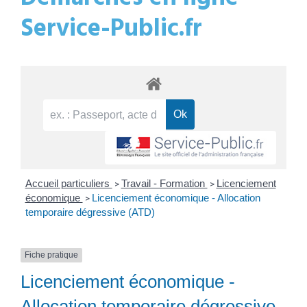
Service-Public.fr
Accueil particuliers
Travail - Formation
Licenciement
>
>
économique
Licenciement économique - Allocation
>
temporaire dégressive (ATD)
Fiche pratique
Licenciement économique -
Allocation temporaire dégressive