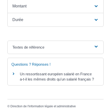
Montant
Durée
Textes de référence
Questions ? Réponses !
Un ressortissant européen salarié en France
a-t-il les mêmes droits qu'un salarié français ?
©
Direction de l'information légale et administrative