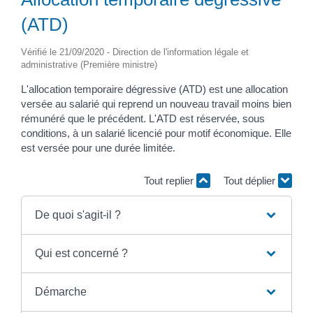
(ATD)
Vérifié le 21/09/2020 - Direction de l'information légale et
administrative (Première ministre)
L'allocation temporaire dégressive (ATD) est une allocation
versée au salarié qui reprend un nouveau travail moins bien
rémunéré que le précédent. L'ATD est réservée, sous
conditions, à un salarié licencié pour motif économique. Elle
est versée pour une durée limitée.
Tout replier
Tout déplier
De quoi s'agit-il ?
Qui est concerné ?
Démarche