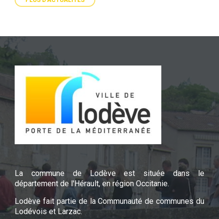
PLUS D'ACTUALITÉS
La commune de Lodève est située dans le
département de l'Hérault, en région Occitanie.
Lodève fait partie de la Communauté de communes du
Lodévois et Larzac.