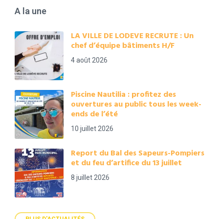
A la une
LA VILLE DE LODEVE RECRUTE : Un
chef d’équipe bâtiments H/F
4 août 2026
Piscine Nautilia : profitez des
ouvertures au public tous les week-
ends de l’été
10 juillet 2026
Report du Bal des Sapeurs-Pompiers
et du feu d’artifice du 13 juillet
8 juillet 2026