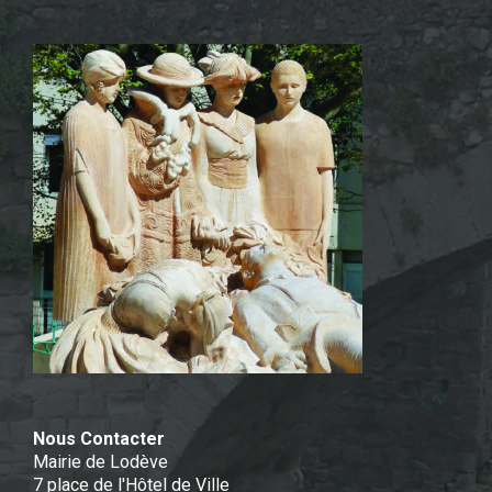
Nous Contacter
Mairie de Lodève
7 place de l'Hôtel de Ville