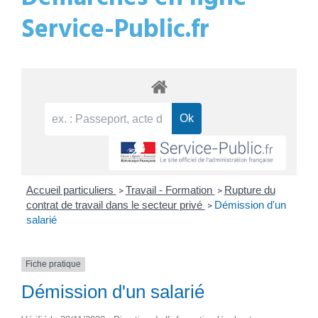
Service-Public.fr
Accueil particuliers
Travail - Formation
Rupture du
>
>
contrat de travail dans le secteur privé
Démission d'un
>
salarié
Fiche pratique
Démission d'un salarié