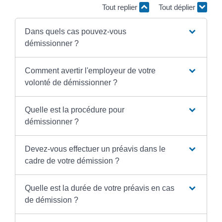
Tout replier
Tout déplier
Dans quels cas pouvez-vous
démissionner ?
Comment avertir l'employeur de votre
volonté de démissionner ?
Quelle est la procédure pour
démissionner ?
Devez-vous effectuer un préavis dans le
cadre de votre démission ?
Quelle est la durée de votre préavis en cas
de démission ?