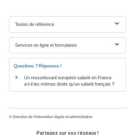
Textes de référence
Services en ligne et formulaires
Questions ? Réponses !
Un ressortissant européen salarié en France
a-t-il les mêmes droits qu'un salarié français ?
©
Direction de l'information légale et administrative
Partagez sur vos réseaux !