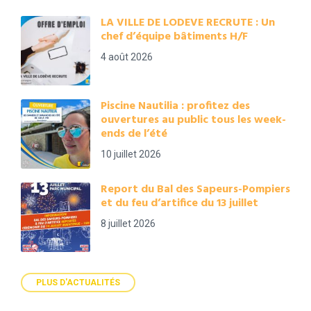
LA VILLE DE LODEVE RECRUTE : Un
chef d’équipe bâtiments H/F
4 août 2026
Piscine Nautilia : profitez des
ouvertures au public tous les week-
ends de l’été
10 juillet 2026
Report du Bal des Sapeurs-Pompiers
et du feu d’artifice du 13 juillet
8 juillet 2026
PLUS D'ACTUALITÉS