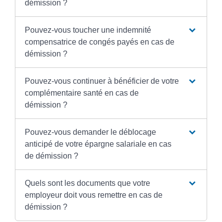
démission ?
Pouvez-vous toucher une indemnité
compensatrice de congés payés en cas de
démission ?
Pouvez-vous continuer à bénéficier de votre
complémentaire santé en cas de
démission ?
Pouvez-vous demander le déblocage
anticipé de votre épargne salariale en cas
de démission ?
Quels sont les documents que votre
employeur doit vous remettre en cas de
démission ?