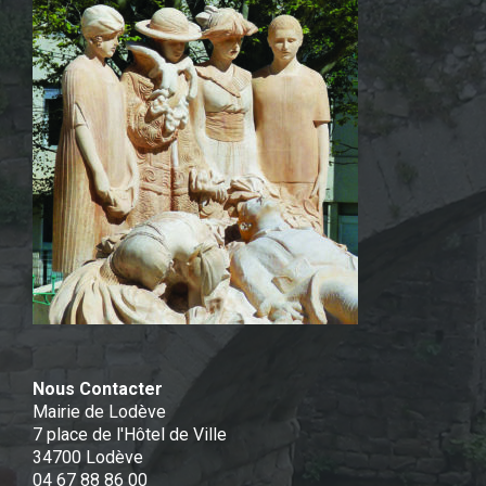
Nous Contacter
Mairie de Lodève
7 place de l'Hôtel de Ville
34700 Lodève
04 67 88 86 00