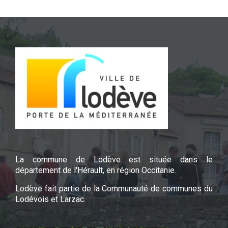
La commune de Lodève est située dans le
département de l'Hérault, en région Occitanie.
Lodève fait partie de la Communauté de communes du
Lodévois et Larzac.