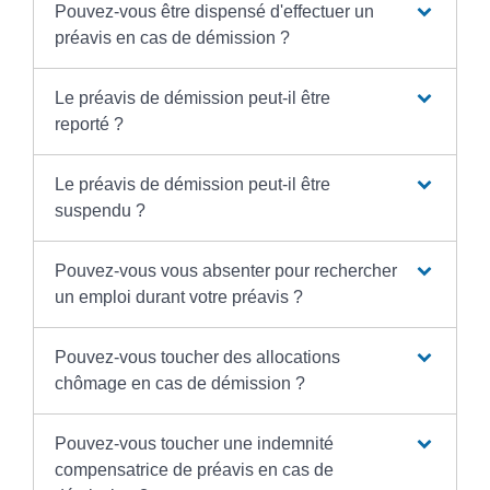
Pouvez-vous être dispensé d'effectuer un
préavis en cas de démission ?
Le préavis de démission peut-il être
reporté ?
Le préavis de démission peut-il être
suspendu ?
Pouvez-vous vous absenter pour rechercher
un emploi durant votre préavis ?
Pouvez-vous toucher des allocations
chômage en cas de démission ?
Pouvez-vous toucher une indemnité
compensatrice de préavis en cas de