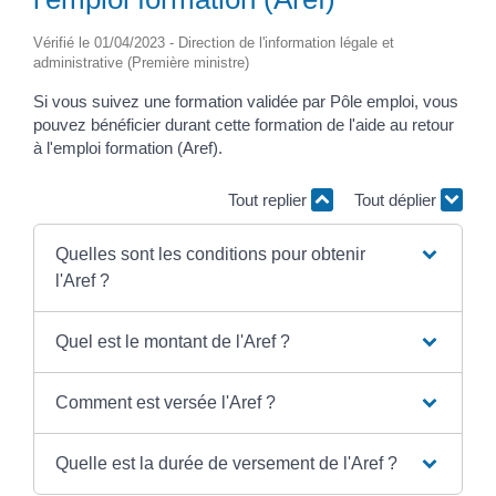
Vérifié le 01/04/2023 - Direction de l'information légale et
administrative (Première ministre)
Si vous suivez une formation validée par Pôle emploi, vous
pouvez bénéficier durant cette formation de l'aide au retour
à l'emploi formation (Aref).
Tout replier
Tout déplier
Quelles sont les conditions pour obtenir
l'Aref ?
Quel est le montant de l'Aref ?
Comment est versée l'Aref ?
Quelle est la durée de versement de l'Aref ?