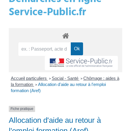
Service-Public.fr
Accueil particuliers
Social - Santé
Chômage : aides à
>
>
la formation
Allocation d'aide au retour à l'emploi
>
formation (Aref)
Fiche pratique
Allocation d'aide au retour à
l'emploi formation (Aref)