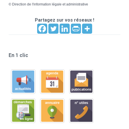
©
Direction de l'information légale et administrative
Partagez sur vos réseaux !
En 1 clic