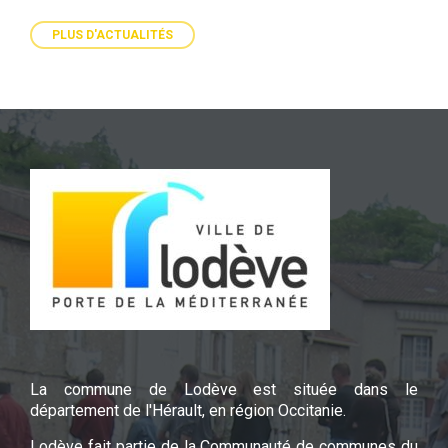
PLUS D'ACTUALITÉS
La commune de Lodève est située dans le
département de l'Hérault, en région Occitanie.
Lodève fait partie de la Communauté de communes du