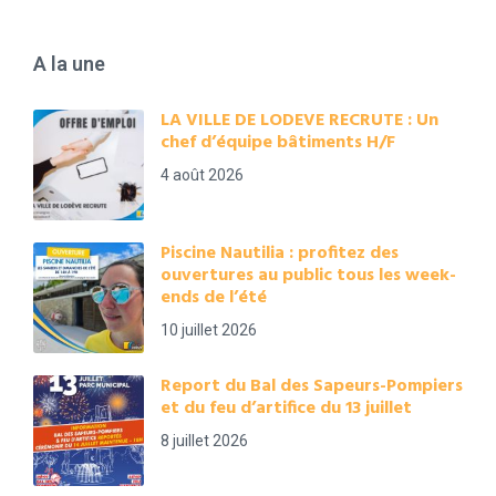
A la une
LA VILLE DE LODEVE RECRUTE : Un
chef d’équipe bâtiments H/F
4 août 2026
Piscine Nautilia : profitez des
ouvertures au public tous les week-
ends de l’été
10 juillet 2026
Report du Bal des Sapeurs-Pompiers
et du feu d’artifice du 13 juillet
8 juillet 2026