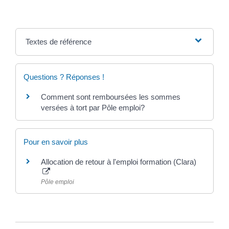
Textes de référence
Questions ? Réponses !
Comment sont remboursées les sommes
versées à tort par Pôle emploi?
Pour en savoir plus
Allocation de retour à l'emploi formation (Clara)
Pôle emploi