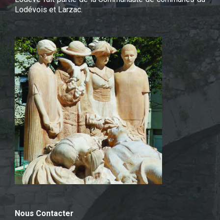
Lodévois et Larzac.
Nous Contacter