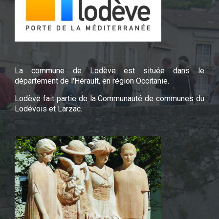
La commune de Lodève est située dans le
département de l'Hérault, en région Occitanie.
Lodève fait partie de la Communauté de communes du
Lodévois et Larzac.