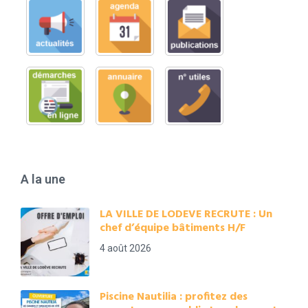
A la une
LA VILLE DE LODEVE RECRUTE : Un
chef d’équipe bâtiments H/F
4 août 2026
Piscine Nautilia : profitez des