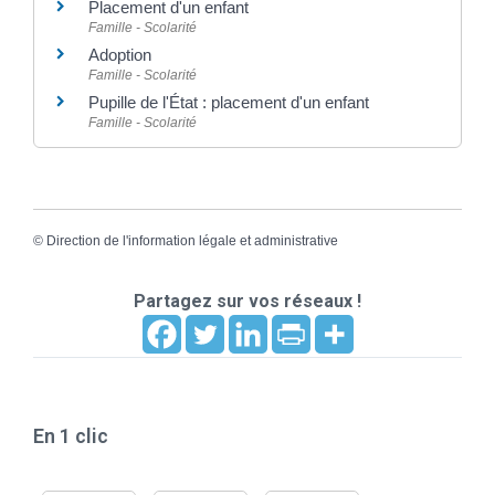
Placement d'un enfant
Famille - Scolarité
Adoption
Famille - Scolarité
Pupille de l'État : placement d'un enfant
Famille - Scolarité
©
Direction de l'information légale et administrative
Partagez sur vos réseaux !
En 1 clic