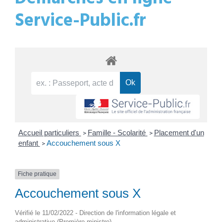
Service-Public.fr
Accueil particuliers
Famille - Scolarité
Placement d'un
>
>
enfant
Accouchement sous X
>
Fiche pratique
Accouchement sous X
Vérifié le 11/02/2022 - Direction de l'information légale et
administrative (Première ministre)