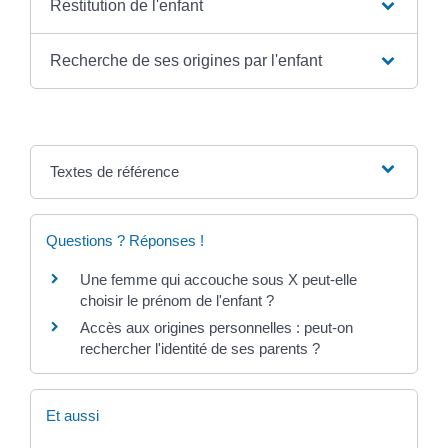
Restitution de l'enfant
Recherche de ses origines par l'enfant
Textes de référence
Questions ? Réponses !
Une femme qui accouche sous X peut-elle
choisir le prénom de l'enfant ?
Accès aux origines personnelles : peut-on
rechercher l'identité de ses parents ?
Et aussi