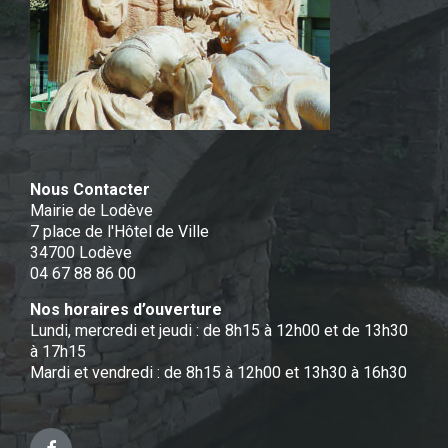
Nous Contacter
Mairie de Lodève
7 place de l'Hôtel de Ville
34700 Lodève
04 67 88 86 00
Nos horaires d’ouverture
Lundi, mercredi et jeudi : de 8h15 à 12h00 et de 13h30
à 17h15
Mardi et vendredi : de 8h15 à 12h00 et 13h30 à 16h30
Facebook