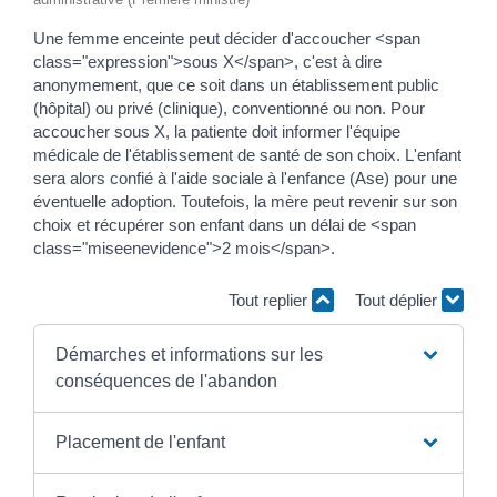
Une femme enceinte peut décider d'accoucher <span
class="expression">sous X</span>, c'est à dire
anonymement, que ce soit dans un établissement public
(hôpital) ou privé (clinique), conventionné ou non. Pour
accoucher sous X, la patiente doit informer l'équipe
médicale de l'établissement de santé de son choix. L'enfant
sera alors confié à l'aide sociale à l'enfance (Ase) pour une
éventuelle adoption. Toutefois, la mère peut revenir sur son
choix et récupérer son enfant dans un délai de <span
class="miseenevidence">2 mois</span>.
Tout replier
Tout déplier
Démarches et informations sur les
conséquences de l'abandon
Placement de l'enfant