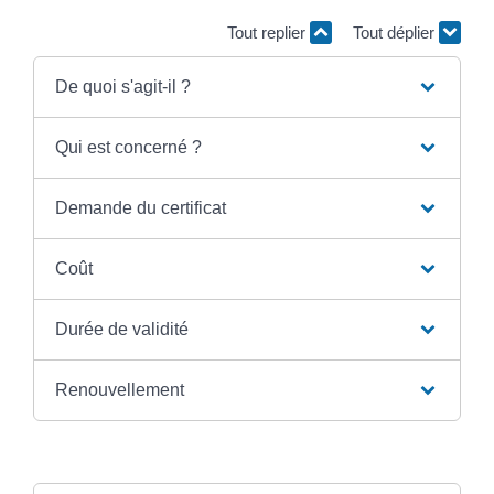
Tout replier
Tout déplier
De quoi s'agit-il ?
Qui est concerné ?
Demande du certificat
Coût
Durée de validité
Renouvellement