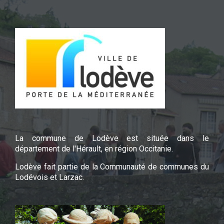
La commune de Lodève est située dans le
département de l'Hérault, en région Occitanie.
Lodève fait partie de la Communauté de communes du
Lodévois et Larzac.