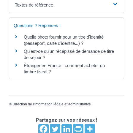
Textes de référence
Questions ? Réponses !
Quelle photo fournir pour un titre d'identité
(passeport, carte d'identité...) ?
Qu'est-ce qu'un récépissé de demande de titre
de séjour ?
Étranger en France : comment acheter un
timbre fiscal ?
©
Direction de l'information légale et administrative
Partagez sur vos réseaux !