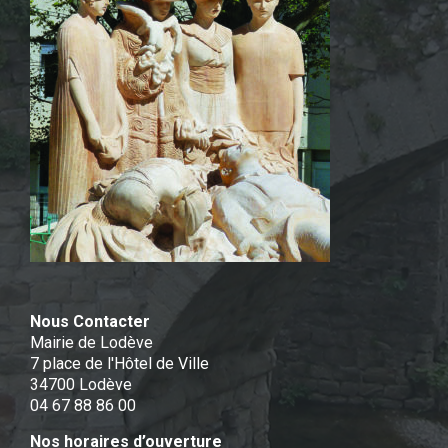
Nous Contacter
Mairie de Lodève
7 place de l'Hôtel de Ville
34700 Lodève
04 67 88 86 00
Nos horaires d’ouverture