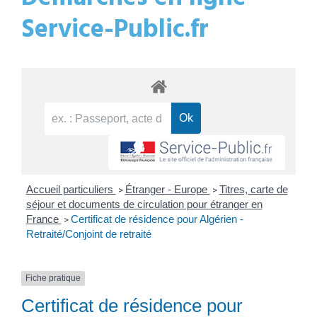
Service-Public.fr
Accueil particuliers
Étranger - Europe
Titres, carte de
>
>
séjour et documents de circulation pour étranger en
France
Certificat de résidence pour Algérien -
>
Retraité/Conjoint de retraité
Fiche pratique
Certificat de résidence pour