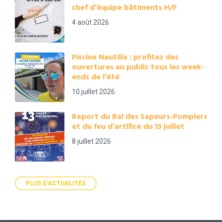
chef d’équipe bâtiments H/F
4 août 2026
Piscine Nautilia : profitez des
ouvertures au public tous les week-
ends de l’été
10 juillet 2026
Report du Bal des Sapeurs-Pompiers
et du feu d’artifice du 13 juillet
8 juillet 2026
PLUS D'ACTUALITÉS