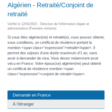
Algérien - Retraité/Conjoint de
retraité
Vérifié le 12/01/2021 - Direction de l'information légale et
administrative (Première ministre)
Si vous êtes algérien(ne) et retraité(e), vous pouvez obtenir,
sous conditions, un certificat de résidence portant la
mention <span class="expression">retraité</span>. Il
permet des séjours d'une durée maximum d'1 an, sans
avoir à demander de visa. Vous devez notamment avoir
vécu en France. Votre époux(se) algérien(ne) peut obtenir
un certificat de résidence mention <span
class="expression">conjoint de retraité</span>.
Demande en France
À l'étranger