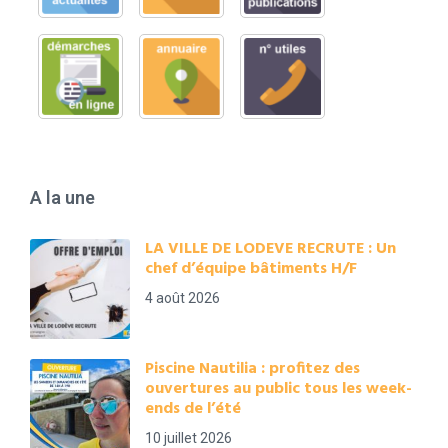
A la une
LA VILLE DE LODEVE RECRUTE : Un
chef d’équipe bâtiments H/F
4 août 2026
Piscine Nautilia : profitez des
ouvertures au public tous les week-
ends de l’été
10 juillet 2026