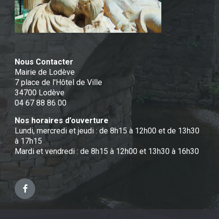
Nous Contacter
Mairie de Lodève
7 place de l'Hôtel de Ville
34700 Lodève
04 67 88 86 00
Nos horaires d’ouverture
Lundi, mercredi et jeudi : de 8h15 à 12h00 et de 13h30
à 17h15
Mardi et vendredi : de 8h15 à 12h00 et 13h30 à 16h30
Facebook