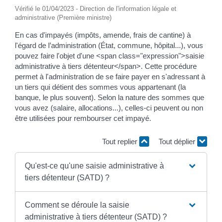
Vérifié le 01/04/2023 - Direction de l'information légale et
administrative (Première ministre)
En cas d'impayés (impôts, amende, frais de cantine) à
l'égard de l’administration (État, commune, hôpital...), vous
pouvez faire l'objet d'une <span class="expression">saisie
administrative à tiers détenteur</span>. Cette procédure
permet à l'administration de se faire payer en s'adressant à
un tiers qui détient des sommes vous appartenant (la
banque, le plus souvent). Selon la nature des sommes que
vous avez (salaire, allocations...), celles-ci peuvent ou non
être utilisées pour rembourser cet impayé.
Tout replier
Tout déplier
Qu'est-ce qu'une saisie administrative à
tiers détenteur (SATD) ?
Comment se déroule la saisie
administrative à tiers détenteur (SATD) ?