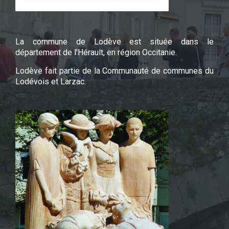
La commune de Lodève est située dans le
département de l'Hérault, en région Occitanie.
Lodève fait partie de la Communauté de communes du
Lodévois et Larzac.