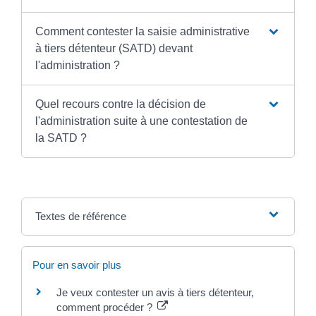
Comment contester la saisie administrative
à tiers détenteur (SATD) devant
l'administration ?
Quel recours contre la décision de
l'administration suite à une contestation de
la SATD ?
Textes de référence
Pour en savoir plus
Je veux contester un avis à tiers détenteur,
comment procéder ?