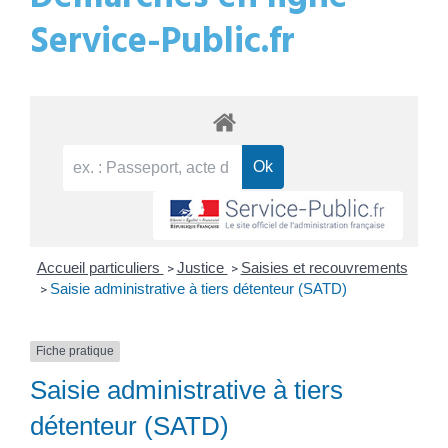
Service-Public.fr
Accueil particuliers
Justice
Saisies et recouvrements
>
>
Saisie administrative à tiers détenteur (SATD)
>
Fiche pratique
Saisie administrative à tiers
détenteur (SATD)