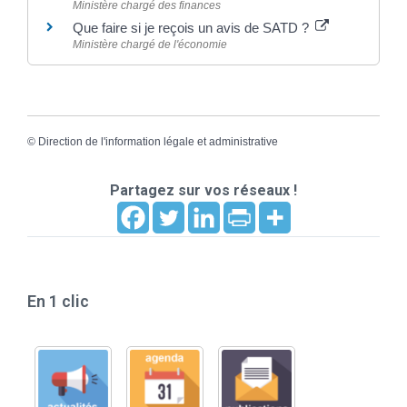
Ministère chargé des finances
Que faire si je reçois un avis de SATD ?
Ministère chargé de l'économie
©
Direction de l'information légale et administrative
Partagez sur vos réseaux !
En 1 clic