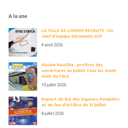
A la une
LA VILLE DE LODEVE RECRUTE : Un
chef d’équipe bâtiments H/F
4 août 2026
Piscine Nautilia : profitez des
ouvertures au public tous les week-
ends de l’été
10 juillet 2026
Report du Bal des Sapeurs-Pompiers
et du feu d’artifice du 13 juillet
8 juillet 2026