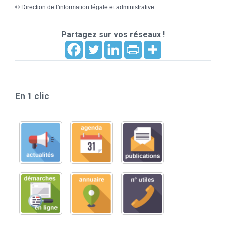
©
Direction de l'information légale et administrative
Partagez sur vos réseaux !
En 1 clic