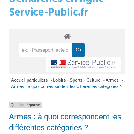
Service-Public.fr
Accueil particuliers
Loisirs - Sports - Culture
Armes
>
>
>
Armes : à quoi correspondent les différentes catégories ?
Question-réponse
Armes : à quoi correspondent les
différentes catégories ?