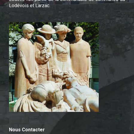
Lodévois et Larzac.
Nous Contacter