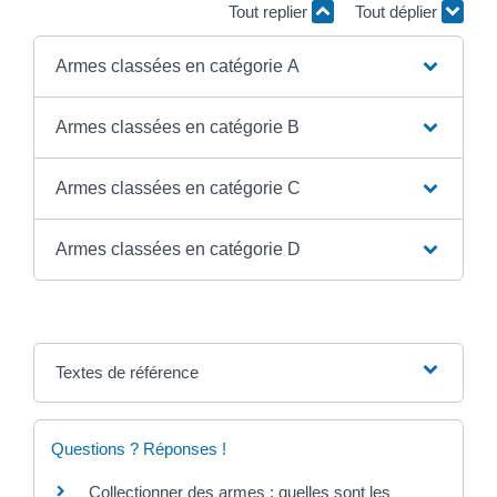
Tout replier
Tout déplier
Armes classées en catégorie A
Armes classées en catégorie B
Armes classées en catégorie C
Armes classées en catégorie D
Textes de référence
Questions ? Réponses !
Collectionner des armes : quelles sont les