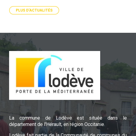
PLUS D'ACTUALITÉS
La commune de Lodève est située dans le
département de l'Hérault, en région Occitanie.
Lodève fait partie de la Communauté de communes du