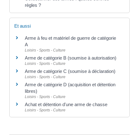
règles ?
Et aussi
Arme à feu et matériel de guerre de catégorie
A
Loisirs - Sports - Culture
Arme de catégorie B (soumise à autorisation)
Loisirs - Sports - Culture
Arme de catégorie C (soumise à déclaration)
Loisirs - Sports - Culture
Arme de catégorie D (acquisition et détention
libres)
Loisirs - Sports - Culture
Achat et détention d'une arme de chasse
Loisirs - Sports - Culture