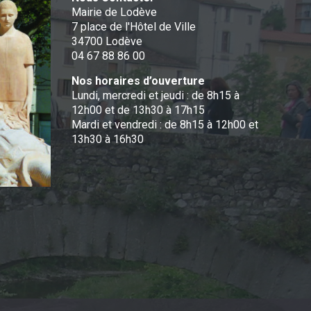
Mairie de Lodève
7 place de l'Hôtel de Ville
34700 Lodève
04 67 88 86 00
Nos horaires d’ouverture
Lundi, mercredi et jeudi : de 8h15 à
12h00 et de 13h30 à 17h15
Mardi et vendredi : de 8h15 à 12h00 et
13h30 à 16h30