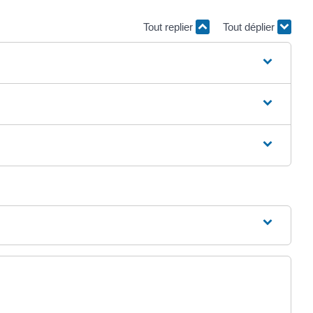
Tout replier
Tout déplier