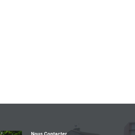
Nous Contacter