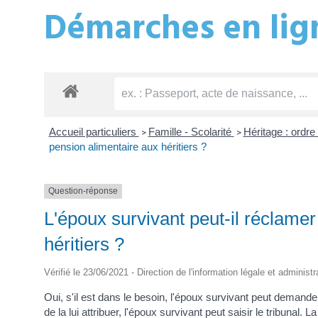
Démarches en lign
Accueil particuliers
Famille - Scolarité
Héritage : ordre 
>
>
pension alimentaire aux héritiers ?
Question-réponse
L'époux survivant peut-il réclame
héritiers ?
Vérifié le 23/06/2021 - Direction de l'information légale et administ
Oui, s'il est dans le besoin, l'époux survivant peut demande
de la lui attribuer, l'époux survivant peut saisir le tribunal