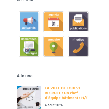
A la une
LA VILLE DE LODEVE
RECRUTE : Un chef
d’équipe bâtiments H/F
4 août 2026