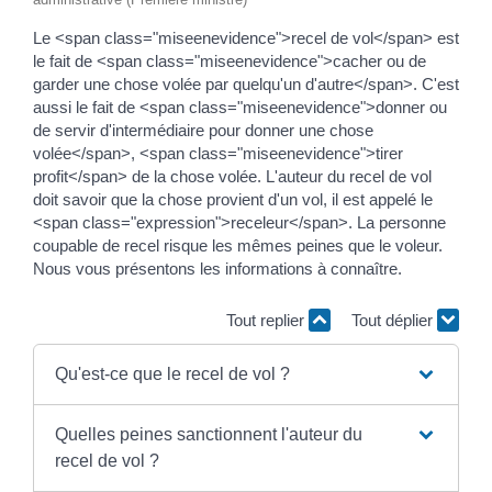
Le <span class="miseenevidence">recel de vol</span> est
le fait de <span class="miseenevidence">cacher ou de
garder une chose volée par quelqu'un d'autre</span>. C'est
aussi le fait de <span class="miseenevidence">donner ou
de servir d'intermédiaire pour donner une chose
volée</span>, <span class="miseenevidence">tirer
profit</span> de la chose volée. L'auteur du recel de vol
doit savoir que la chose provient d'un vol, il est appelé le
<span class="expression">receleur</span>. La personne
coupable de recel risque les mêmes peines que le voleur.
Nous vous présentons les informations à connaître.
Tout replier
Tout déplier
Qu'est-ce que le recel de vol ?
Quelles peines sanctionnent l'auteur du
recel de vol ?