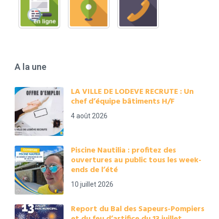
A la une
LA VILLE DE LODEVE RECRUTE : Un
chef d’équipe bâtiments H/F
4 août 2026
Piscine Nautilia : profitez des
ouvertures au public tous les week-
ends de l’été
10 juillet 2026
Report du Bal des Sapeurs-Pompiers