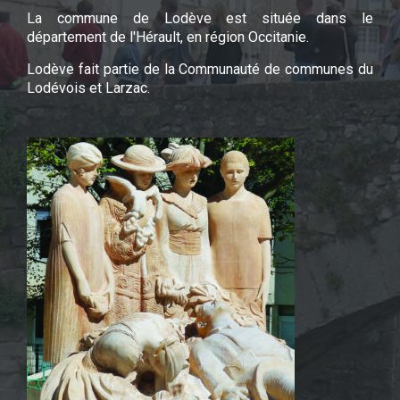
La commune de Lodève est située dans le
département de l'Hérault, en région Occitanie.
Lodève fait partie de la Communauté de communes du
Lodévois et Larzac.