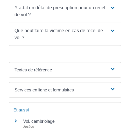
Y a-t-il un délai de prescription pour un recel
de vol ?
Que peut faire la victime en cas de recel de
vol ?
Textes de référence
Services en ligne et formulaires
Et aussi
Vol, cambriolage
Justice