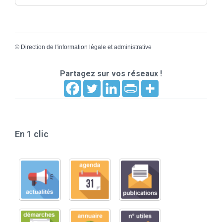
©
Direction de l'information légale et administrative
Partagez sur vos réseaux !
En 1 clic