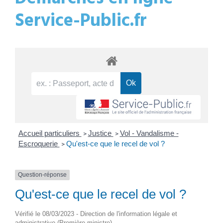
Service-Public.fr
Accueil particuliers
Justice
Vol - Vandalisme -
>
>
Escroquerie
Qu'est-ce que le recel de vol ?
>
Question-réponse
Qu'est-ce que le recel de vol ?
Vérifié le 08/03/2023 - Direction de l'information légale et
administrative (Première ministre)